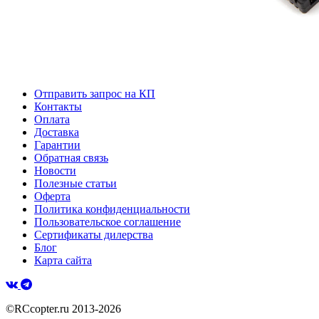
Отправить запрос на КП
Контакты
Оплата
Доставка
Гарантии
Обратная связь
Новости
Полезные статьи
Оферта
Политика конфиденциальности
Пользовательское соглашение
Сертификаты дилерства
Блог
Карта сайта
©RCcopter.ru 2013-2026