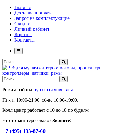
Главная
Доставка и оплата
Запрос на комплектующие
Скидки
Личный кабинет
Корзина
Контакты
Режим работы
пункта самовывоза
:
Пн-пт 10:00-21:00, сб-вс 10:00-19:00.
Колл-центр работает с 10 до 18 по будням.
Что-то заинтересовало?
Звоните!
+7 (495) 133-87-60