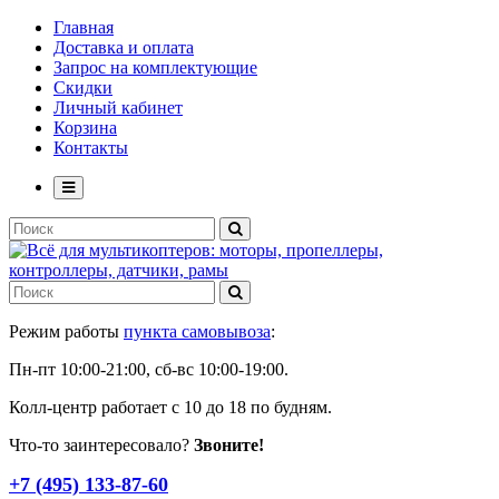
Главная
Доставка и оплата
Запрос на комплектующие
Скидки
Личный кабинет
Корзина
Контакты
Режим работы
пункта самовывоза
:
Пн-пт 10:00-21:00, сб-вс 10:00-19:00.
Колл-центр работает с 10 до 18 по будням.
Что-то заинтересовало?
Звоните!
+7 (495) 133-87-60