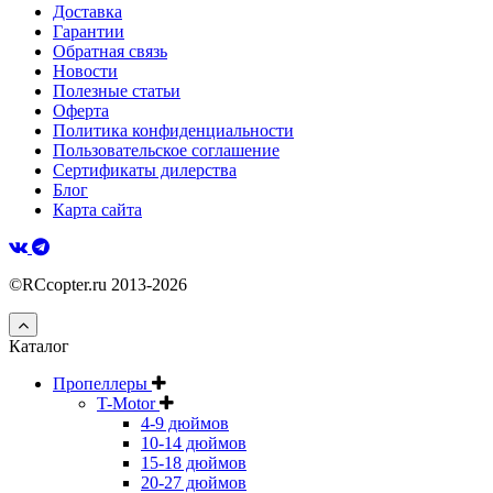
Доставка
Гарантии
Обратная связь
Новости
Полезные статьи
Оферта
Политика конфиденциальности
Пользовательское соглашение
Сертификаты дилерства
Блог
Карта сайта
©RCcopter.ru 2013-2026
Каталог
Пропеллеры
T-Motor
4-9 дюймов
10-14 дюймов
15-18 дюймов
20-27 дюймов