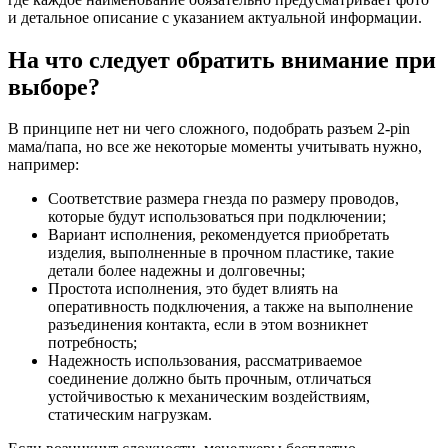
и детальное описание с указанием актуальной информации.
На что следует обратить внимание при
выборе?
В принципе нет ни чего сложного, подобрать разъем 2-pin
мама/папа, но все же некоторые моменты учитывать нужно,
например:
Соответствие размера гнезда по размеру проводов,
которые будут использоваться при подключении;
Вариант исполнения, рекомендуется приобретать
изделия, выполненные в прочном пластике, такие
детали более надежны и долговечны;
Простота исполнения, это будет влиять на
оперативность подключения, а также на выполнение
разъединения контакта, если в этом возникнет
потребность;
Надежность использования, рассматриваемое
соединение должно быть прочным, отличаться
устойчивостью к механическим воздействиям,
статическим нагрузкам.