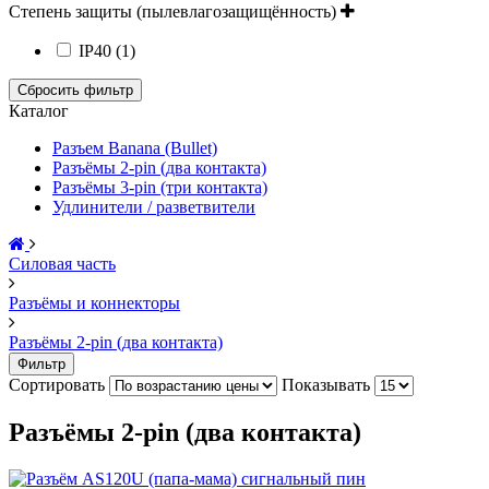
Степень защиты (пылевлагозащищённость)
IP40 (1)
Сбросить фильтр
Каталог
Разъем Banana (Bullet)
Разъёмы 2-pin (два контакта)
Разъёмы 3-pin (три контакта)
Удлинители / разветвители
Силовая часть
Разъёмы и коннекторы
Разъёмы 2-pin (два контакта)
Фильтр
Сортировать
Показывать
Разъёмы 2-pin (два контакта)