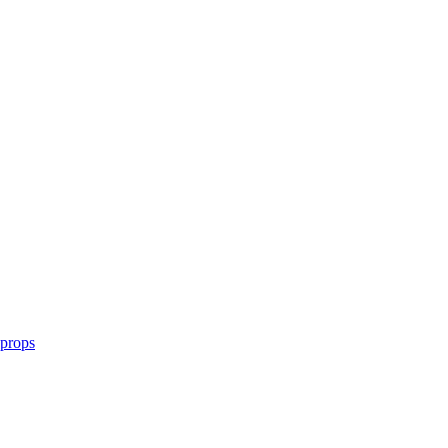
 props