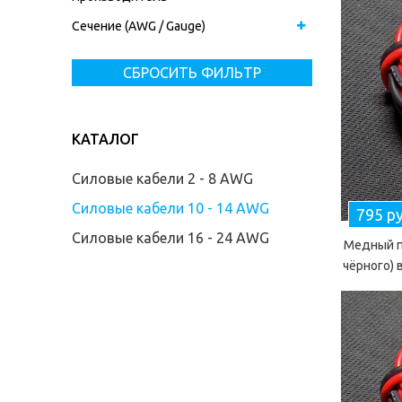
Сечение (AWG / Gauge)
СБРОСИТЬ ФИЛЬТР
КАТАЛОГ
Силовые кабели 2 - 8 AWG
Силовые кабели 10 - 14 AWG
795 р
Силовые кабели 16 - 24 AWG
Медный п
чёрного) 