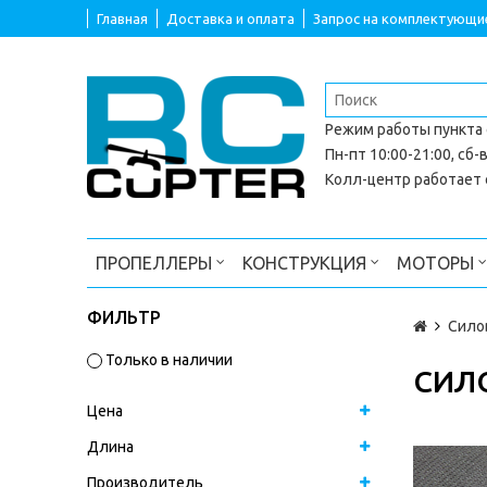
Главная
Доставка и оплата
Запрос на комплектующи
Режим работы
пункта
Пн-пт 10:00-21:00, сб-в
Колл-центр работает с
ПРОПЕЛЛЕРЫ
КОНСТРУКЦИЯ
МОТОРЫ
ФИЛЬТР
Сило
Только в наличии
СИЛО
Цена
Длина
Производитель