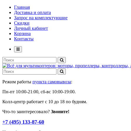
Главная
Доставка и оплата
Запрос на комплектующие
Скидки
Личный кабинет
Корзина
Контакты
Режим работы
пункта самовывоза
:
Пн-пт 10:00-21:00, сб-вс 10:00-19:00.
Колл-центр работает с 10 до 18 по будням.
Что-то заинтересовало?
Звоните!
+7 (495) 133-87-60