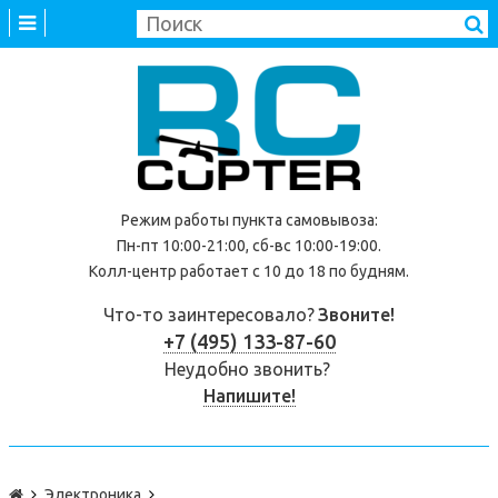
Режим работы
пункта самовывоза
:
Пн-пт 10:00-21:00, сб-вс 10:00-19:00.
Колл-центр работает с 10 до 18 по будням.
Что-то заинтересовало?
Звоните!
+7 (495) 133-87-60
Неудобно звонить?
Напишите!
Электроника