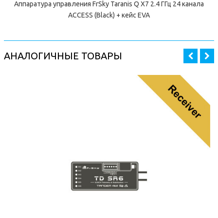
Аппаратура управления FrSky Taranis Q X7 2.4 ГГц 24 канала
ACCESS (Black) + кейс EVA
АНАЛОГИЧНЫЕ ТОВАРЫ