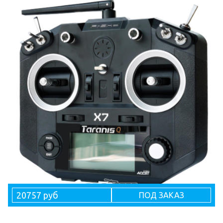
20757 руб
ПОД ЗАКАЗ