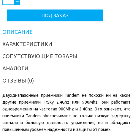
ПОД ЗАКАЗ
ОПИСАНИЕ
ХАРАКТЕРИСТИКИ
СОПУТСТВУЮЩИЕ ТОВАРЫ
АНАЛОГИ
ОТЗЫВЫ (0)
Двухдиапазонные приемники Tandem не похожи ни на какие
другие приемники FrSky 2.4Ghz или 900Mhz, они работают
одновременно на частотах 900Mhz и 2.4Ghz. Это означает, что
приемники Tandem обеспечивают не только низкую задержку
сигнала и большую дальность управления, но и обладают
повышенным уровнем надежности и защиты от помех.