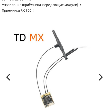
Управление (приёмники, передающие модули)
Приёмники RX 900