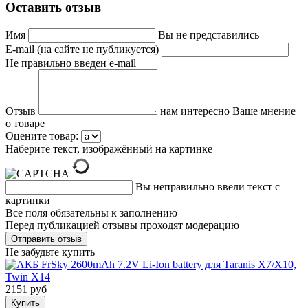
Оставить отзыв
Имя
Вы не представились
E-mail (на сайте не публикуется)
Не правильно введен e-mail
Отзыв
нам интересно Ваше мнение
о товаре
Оцените товар:
Наберите текст, изображённый на картинке
Вы неправильно ввели текст с
картинки
Все поля обязательны к заполнению
Перед публикацией отзывы проходят модерацию
Не забудьте купить
2151 руб
Купить