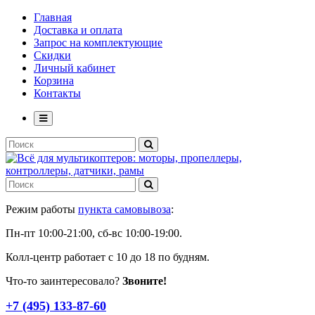
Главная
Доставка и оплата
Запрос на комплектующие
Скидки
Личный кабинет
Корзина
Контакты
Режим работы
пункта самовывоза
:
Пн-пт 10:00-21:00, сб-вс 10:00-19:00.
Колл-центр работает с 10 до 18 по будням.
Что-то заинтересовало?
Звоните!
+7 (495) 133-87-60