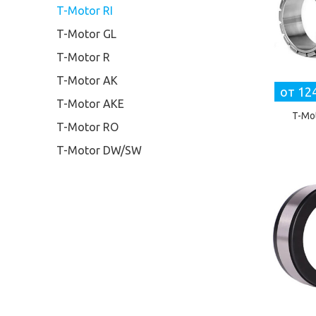
T-Motor RI
T-Motor GL
T-Motor R
T-Motor AK
от 12
T-Motor AKE
T-Mo
T-Motor RO
T-Motor DW/SW