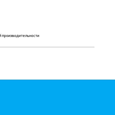
ой производительности