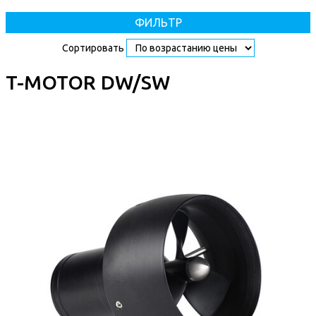
ФИЛЬТР
Сортировать
T-MOTOR DW/SW