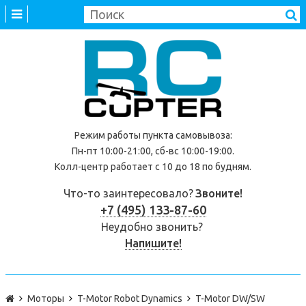
Режим работы
пункта самовывоза
:
Пн-пт 10:00-21:00, сб-вс 10:00-19:00.
Колл-центр работает с 10 до 18 по будням.
Что-то заинтересовало?
Звоните!
+7 (495) 133-87-60
Неудобно звонить?
Напишите!
Моторы
T-Motor Robot Dynamics
T-Motor DW/SW