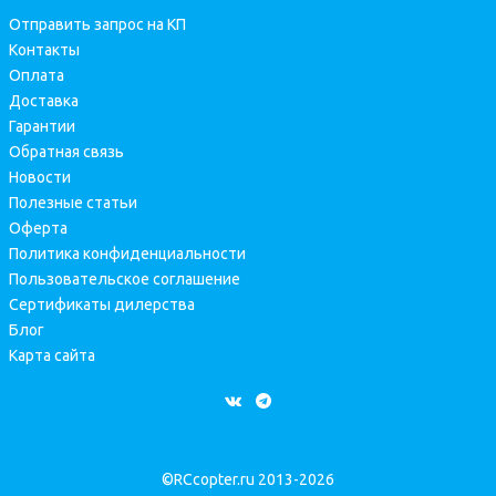
Отправить запрос на КП
Контакты
Оплата
Доставка
Гарантии
Обратная связь
Новости
Полезные статьи
Оферта
Политика конфиденциальности
Пользовательское соглашение
Сертификаты дилерства
Блог
Карта сайта
©RCcopter.ru 2013-2026