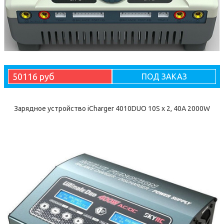
50116 руб
ПОД ЗАКАЗ
Зарядное устройство iCharger 4010DUO 10S x 2, 40A 2000W