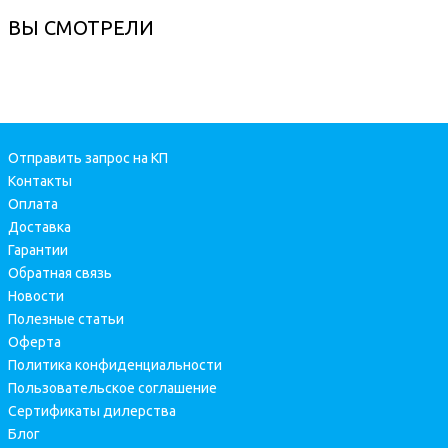
ВЫ СМОТРЕЛИ
Отправить запрос на КП
Контакты
Оплата
Доставка
Гарантии
Обратная связь
Новости
Полезные статьи
Оферта
Политика конфиденциальности
Пользовательское соглашение
Сертификаты дилерства
Блог