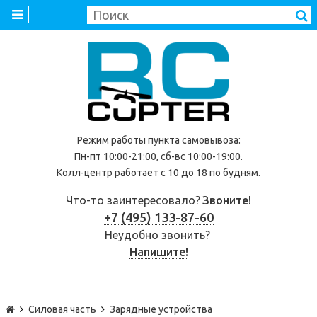
Режим работы
пункта самовывоза
:
Пн-пт 10:00-21:00, сб-вс 10:00-19:00.
Колл-центр работает с 10 до 18 по будням.
Что-то заинтересовало?
Звоните!
+7 (495) 133-87-60
Неудобно звонить?
Напишите!
Силовая часть
Зарядные устройства