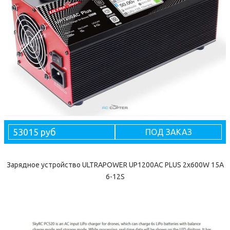
53015 руб
ПОД ЗАКАЗ
Зарядное устройство ULTRAPOWER UP1200AC PLUS 2x600W 15A
6-12S