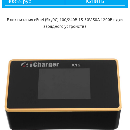
30855 руб
КУПИТЬ
Блок питания eFuel (SkyRC) 100/240В 15-30V 50A 1200Вт для
зарядного устройства