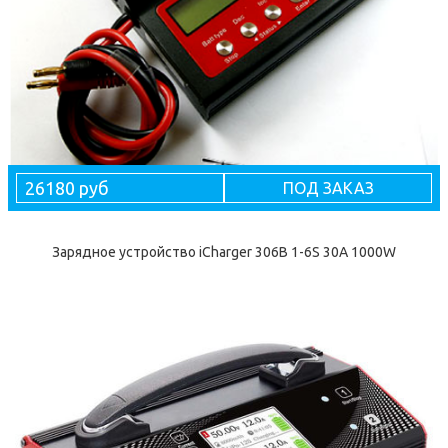
26180 руб
ПОД ЗАКАЗ
Зарядное устройство iCharger 306B 1-6S 30A 1000W