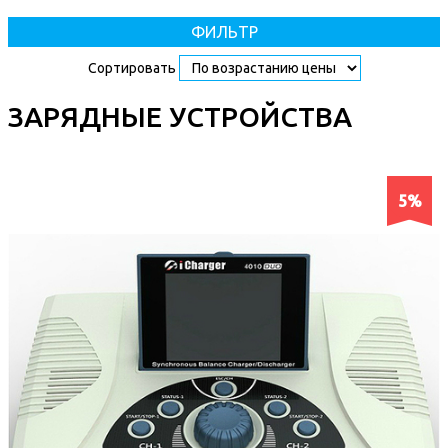
ФИЛЬТР
Сортировать
ЗАРЯДНЫЕ УСТРОЙСТВА
5%