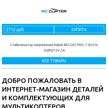
2712 руб
КУПИТЬ
Стабилизатор напряжения Matek BEC20S-PRO, 7-85V to
5V/8V/12V-5A
ВСЕ ТОВАРЫ
ДОБРО ПОЖАЛОВАТЬ В
ИНТЕРНЕТ-МАГАЗИН ДЕТАЛЕЙ
И КОМПЛЕКТУЮЩИХ ДЛЯ
МУЛЬТИКОПТЕРОВ