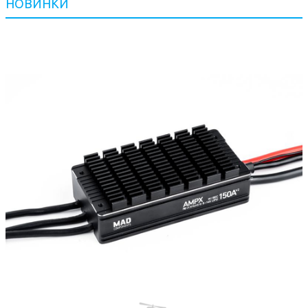
НОВИНКИ