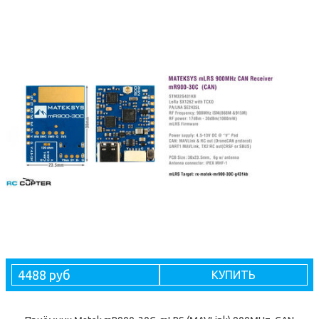
4488 руб
КУПИТЬ