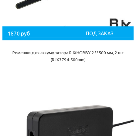
1870 руб
ПОД ЗАКАЗ
Ремешки для аккумулятора RJXHOBBY 25*500 мм, 2 шт
(RJX3794-500mm)