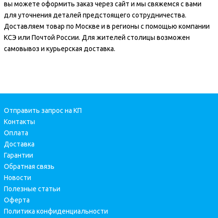
вы можете оформить заказ через сайт и мы свяжемся с вами
для уточнения деталей предстоящего сотрудничества.
Доставляем товар по Москве и в регионы с помощью компании
КСЭ или Почтой России. Для жителей столицы возможен
самовывоз и курьерская доставка.
Отправить запрос на КП
Контакты
Оплата
Доставка
Гарантии
Обратная связь
Новости
Полезные статьи
Оферта
Политика конфиденциальности