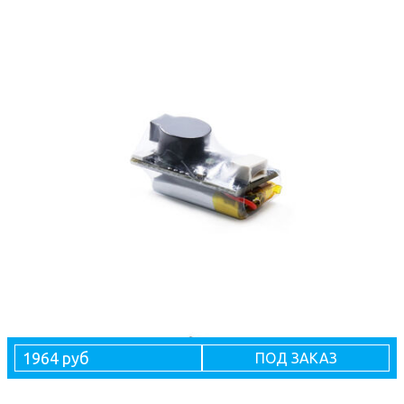
1964 руб
ПОД ЗАКАЗ