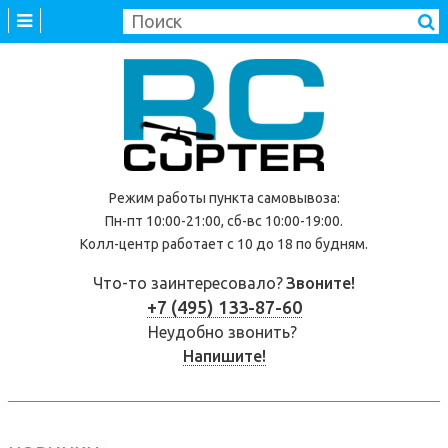
Режим работы
пункта самовывоза
:
Пн-пт 10:00-21:00, сб-вс 10:00-19:00.
Колл-центр работает с 10 до 18 по будням.
Что-то заинтересовало?
Звоните!
+7 (495) 133-87-60
Неудобно звонить?
Напишите!