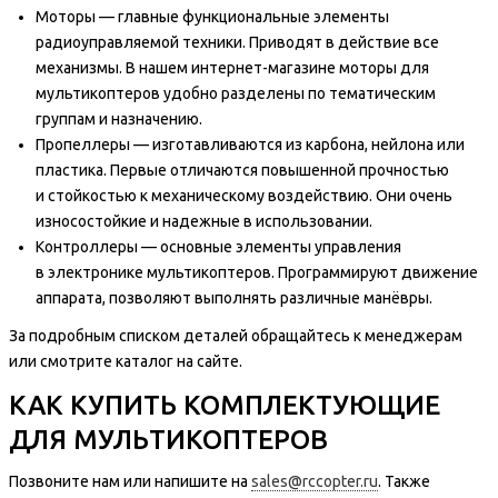
Моторы — главные функциональные элементы
радиоуправляемой техники. Приводят в действие все
механизмы. В нашем интернет-магазине моторы для
мультикоптеров удобно разделены по тематическим
группам и назначению.
Пропеллеры — изготавливаются из карбона, нейлона или
пластика. Первые отличаются повышенной прочностью
и стойкостью к механическому воздействию. Они очень
износостойкие и надежные в использовании.
Контроллеры — основные элементы управления
в электронике мультикоптеров. Программируют движение
аппарата, позволяют выполнять различные манёвры.
За подробным списком деталей обращайтесь к менеджерам
или смотрите каталог на сайте.
КАК КУПИТЬ КОМПЛЕКТУЮЩИЕ
ДЛЯ МУЛЬТИКОПТЕРОВ
Позвоните нам или напишите на
sales@rccopter.ru
. Также