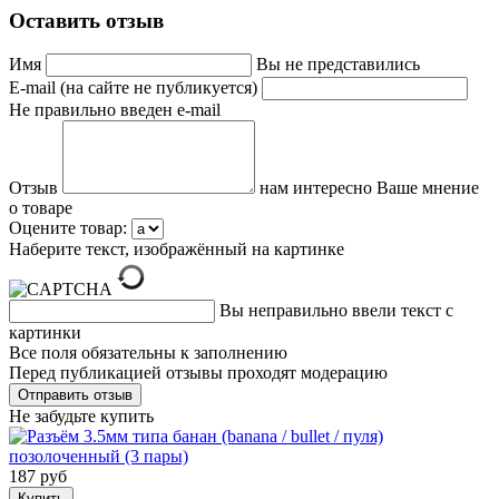
Оставить отзыв
Имя
Вы не представились
E-mail (на сайте не публикуется)
Не правильно введен e-mail
Отзыв
нам интересно Ваше мнение
о товаре
Оцените товар:
Наберите текст, изображённый на картинке
Вы неправильно ввели текст с
картинки
Все поля обязательны к заполнению
Перед публикацией отзывы проходят модерацию
Не забудьте купить
187 руб
Купить