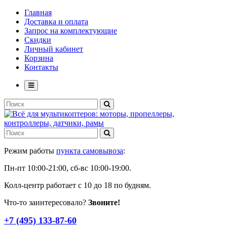
Главная
Доставка и оплата
Запрос на комплектующие
Скидки
Личный кабинет
Корзина
Контакты
Режим работы
пункта самовывоза
:
Пн-пт 10:00-21:00, сб-вс 10:00-19:00.
Колл-центр работает с 10 до 18 по будням.
Что-то заинтересовало?
Звоните!
+7 (495) 133-87-60