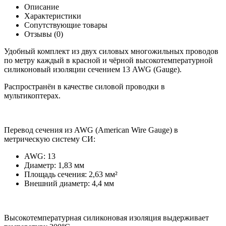
Описание
Характеристики
Сопутствующие товары
Отзывы (0)
Удобный комплект из двух силовых многожильных проводов
по метру каждый в красной и чёрной высокотемпературной
силиконовый изоляции сечением 13 AWG (Gauge).
Распространён в качестве силовой проводки в
мультикоптерах.
Перевод сечения из AWG (American Wire Gauge) в
метрическую систему СИ:
AWG: 13
Диаметр: 1,83 мм
Площадь сечения: 2,63 мм²
Внешний диаметр: 4,4 мм
Высокотемпературная силиконовая изоляция выдерживает