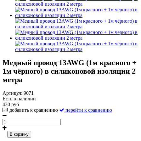
Медный провод 13AWG (1м красного +
1м чёрного) в силиконовой изоляции 2
метра
Артикул:
9071
Есть в наличии
430 руб
добавить к сравнению
перейти к сравнению
В корзину