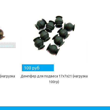
100 руб
(нагрузка
Демпфер для подвеса 17x7x21 (нагрузка
100гр)