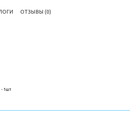
ЛОГИ
ОТЗЫВЫ (0)
 - 1шт