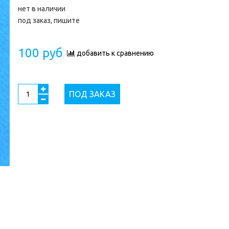
нет в наличии
под заказ, пишите
100 руб
добавить к сравнению
ПОД ЗАКАЗ