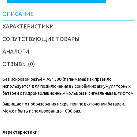
ОПИСАНИЕ
ХАРАКТЕРИСТИКИ
СОПУТСТВУЮЩИЕ ТОВАРЫ
АНАЛОГИ
ОТЗЫВЫ (0)
Без искровой разъём AS150U (папа-мама) как правило
используется для подключения высокоёмких аккумуляторных
батарей c гидроизоляционным кольцом и сигнальным штифтом.
Защищает от образования искры при подключении батареи.
Может быть использован до 1000 раз.
Характеристики: