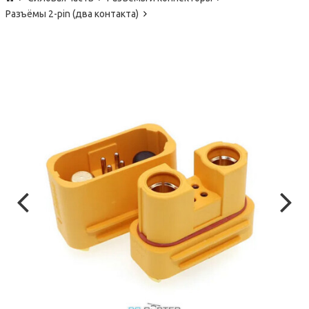
Разъёмы 2-pin (два контакта)