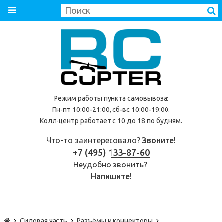
Режим работы
пункта самовывоза
:
Пн-пт 10:00-21:00, сб-вс 10:00-19:00.
Колл-центр работает с 10 до 18 по будням.
Что-то заинтересовало?
Звоните!
+7 (495) 133-87-60
Неудобно звонить?
Напишите!
Силовая часть
Разъёмы и коннекторы