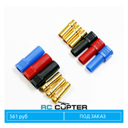
561 руб
ПОД ЗАКАЗ