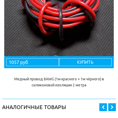
1057 руб
КУПИТЬ
Медный провод 8AWG (1м красного + 1м чёрного) в
силиконовой изоляции 2 метра
АНАЛОГИЧНЫЕ ТОВАРЫ