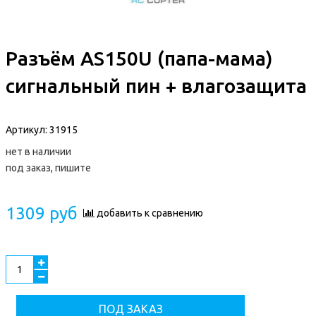
Разъём AS150U (папа-мама)
сигнальный пин + влагозащита
Артикул:
31915
нет в наличии
под заказ, пишите
1309 руб
добавить к сравнению
ПОД ЗАКАЗ