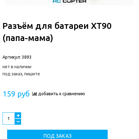
Разъём для батареи XT90
(папа-мама)
Артикул:
3893
нет в наличии
под заказ, пишите
159 руб
добавить к сравнению
ПОД ЗАКАЗ