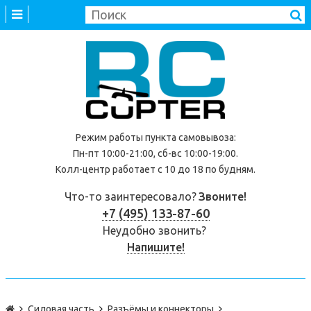
Режим работы
пункта самовывоза
:
Пн-пт 10:00-21:00, сб-вс 10:00-19:00.
Колл-центр работает с 10 до 18 по будням.
Что-то заинтересовало?
Звоните!
+7 (495) 133-87-60
Неудобно звонить?
Напишите!
Силовая часть
Разъёмы и коннекторы