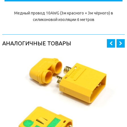
Медный провод 10AWG (3м красного + 3м чёрного) в
силиконовой изоляции 6 метров
АНАЛОГИЧНЫЕ ТОВАРЫ