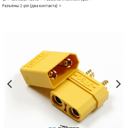
Разъёмы 2-pin (два контакта)