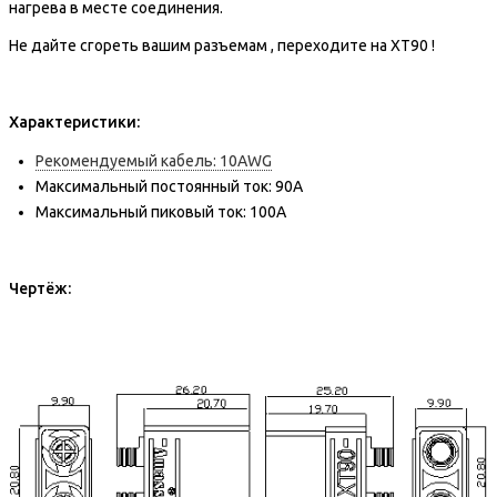
нагрева в месте соединения.
Не дайте сгореть вашим разъемам , переходите на
ХT90 !
Характеристики:
Рекомендуемый кабель: 10AWG
Максимальный постоянный ток: 90А
Максимальный пиковый ток: 100А
Чертёж: