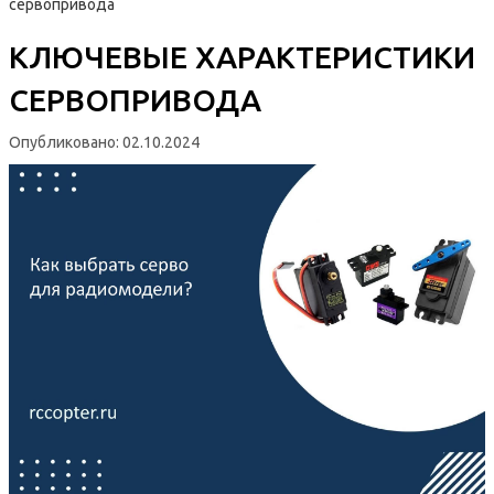
cервопривода
КЛЮЧЕВЫЕ ХАРАКТЕРИСТИКИ
CЕРВОПРИВОДА
Опубликовано:
02.10.2024