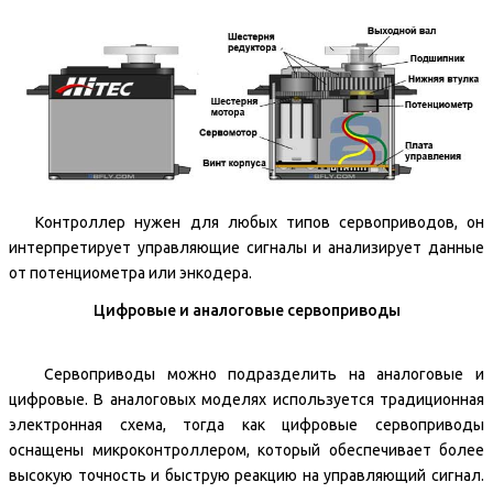
Контроллер нужен для любых типов сервоприводов, он
интерпретирует управляющие сигналы и анализирует данные
от потенциометра или энкодера.
Цифровые и аналоговые сервоприводы
Сервоприводы можно подразделить на аналоговые и
цифровые. В аналоговых моделях используется традиционная
электронная схема, тогда как цифровые сервоприводы
оснащены микроконтроллером, который обеспечивает более
высокую точность и быструю реакцию на управляющий сигнал.