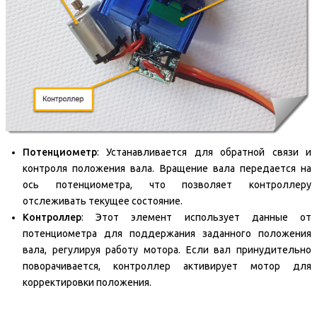
Потенциометр
: Устанавливается для обратной связи и
контроля положения вала. Вращение вала передается на
ось потенциометра, что позволяет контроллеру
отслеживать текущее состояние.
Контроллер
: Этот элемент использует данные от
потенциометра для поддержания заданного положения
вала, регулируя работу мотора. Если вал принудительно
поворачивается, контроллер активирует мотор для
корректировки положения.