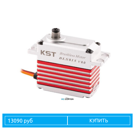
13090 руб
КУПИТЬ