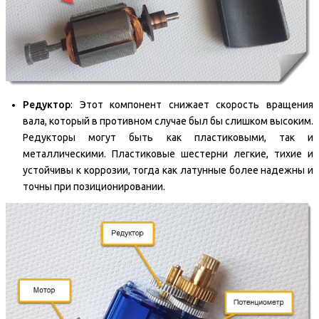
Редуктор
: Этот компонент снижает скорость вращения
вала, который в противном случае был бы слишком высоким.
Редукторы могут быть как пластиковыми, так и
металлическими. Пластиковые шестерни легкие, тихие и
устойчивы к коррозии, тогда как латунные более надежны и
точны при позиционировании.