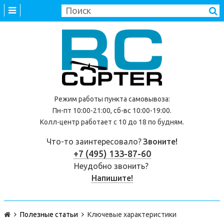
Режим работы
пункта самовывоза
:
Пн-пт 10:00-21:00, сб-вс 10:00-19:00.
Колл-центр работает с 10 до 18 по будням.
Что-то заинтересовало?
Звоните!
+7 (495) 133-87-60
Неудобно звонить?
Напишите!
Полезные статьи
Ключевые характеристики