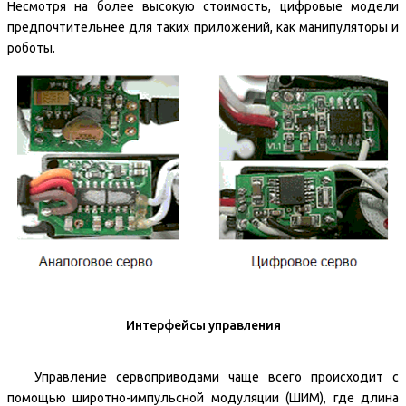
Несмотря на более высокую стоимость, цифровые модели
предпочтительнее для таких приложений, как манипуляторы и
роботы.
Интерфейсы управления
Управление сервоприводами чаще всего происходит с
помощью широтно-импульсной модуляции (ШИМ), где длина