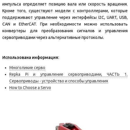
импульса определяет позицию вала или скорость вращения.
Кроме того, существуют модели с контроллерами, которые
поддерживают управление через интерфейсы I2C, UART, USB,
CAN и EtherCAT. При необходимости можно использовать
конвертеры для преобразования сигналов и управления
сервоприводами через альтернативные протоколы.
Использована информация:
Многоликие серво
Repka Pi и управление сервоприводами, ЧАСТЬ 1.
Сервоприводы - устройство и способы управления
How to Choose a Servo