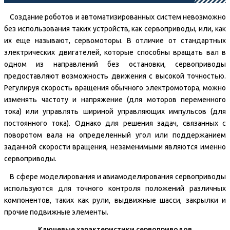
Создание роботов и автоматизированных систем невозможно
без использования таких устройств, как сервоприводы, или, как
их еще называют, сервомоторы. В отличие от стандартных
электрических двигателей, которые способны вращать вал в
одном из направлений без остановки, сервоприводы
предоставляют возможность движения с высокой точностью.
Регулируя скорость вращения обычного электромотора, можно
изменять частоту и напряжение (для моторов переменного
тока) или управлять шириной управляющих импульсов (для
постоянного тока). Однако для решения задач, связанных с
поворотом вала на определенный угол или поддержанием
заданной скорости вращения, незаменимыми являются именно
сервоприводы.
В сфере моделирования и авиамоделирования сервоприводы
используются для точного контроля положений различных
компонентов, таких как рули, выдвижные шасси, закрылки и
прочие подвижные элементы.
Ключевые характеристики сервоприводов