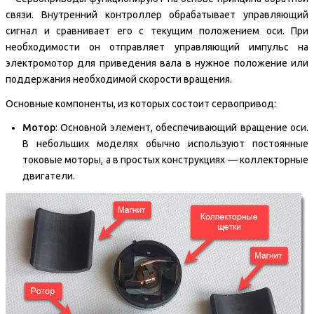
связи. Внутренний контроллер обрабатывает управляющий
сигнал и сравнивает его с текущим положением оси. При
необходимости он отправляет управляющий импульс на
электромотор для приведения вала в нужное положение или
поддержания необходимой скорости вращения.
Основные компоненты, из которых состоит сервопривод:
Мотор
: Основной элемент, обеспечивающий вращение оси.
В небольших моделях обычно используют постоянные
токовые моторы, а в простых конструкциях — коллекторные
двигатели.