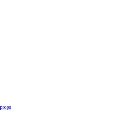
 props