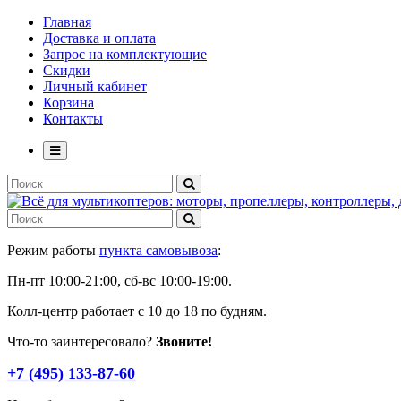
Главная
Доставка и оплата
Запрос на комплектующие
Скидки
Личный кабинет
Корзина
Контакты
Режим работы
пункта самовывоза
:
Пн-пт 10:00-21:00, сб-вс 10:00-19:00.
Колл-центр работает с 10 до 18 по будням.
Что-то заинтересовало?
Звоните!
+7 (495) 133-87-60