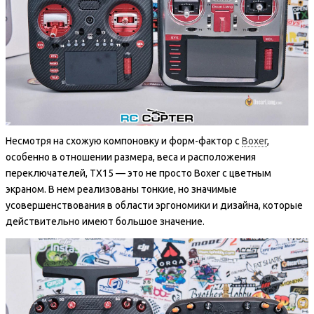
Несмотря на схожую компоновку и форм-фактор с
Boxer
,
особенно в отношении размера, веса и расположения
переключателей, TX15 — это не просто Boxer с цветным
экраном. В нем реализованы тонкие, но значимые
усовершенствования в области эргономики и дизайна, которые
действительно имеют большое значение.