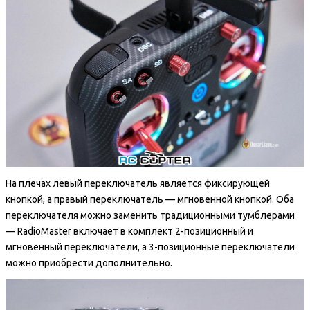
На плечах левый переключатель является фиксирующей
кнопкой, а правый переключатель — мгновенной кнопкой. Оба
переключателя можно заменить традиционными тумблерами
— RadioMaster включает в комплект 2-позиционный и
мгновенный переключатели, а 3-позиционные переключатели
можно приобрести дополнительно.