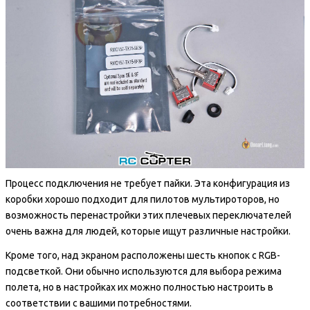
Процесс подключения не требует пайки. Эта конфигурация из
коробки хорошо подходит для пилотов мультироторов, но
возможность перенастройки этих плечевых переключателей
очень важна для людей, которые ищут различные настройки.
Кроме того, над экраном расположены шесть кнопок с RGB-
подсветкой. Они обычно используются для выбора режима
полета, но в настройках их можно полностью настроить в
соответствии с вашими потребностями.