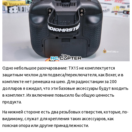
Одно небольшое разочарование: TX15 не комплектуется
защитным чехлом для подвеса/переключателя, как Boxer, и в
комплекте нет ремешка на шею. Для радиостанции за 200
долларов я ожидал, что эти базовые аксессуары будут входить
в комплект. Их включение повысило бы общую ценность
продукта.
На нижней стороне есть два резьбовых отверстия, которые, по-
видимому, служат для крепления таких аксессуаров, как
поясная опора или другие принадлежности.