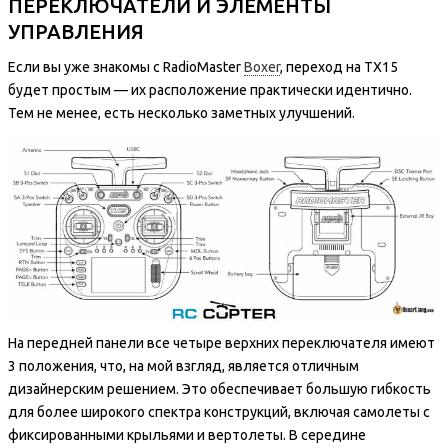
ПЕРЕКЛЮЧАТЕЛИ И ЭЛЕМЕНТЫ
УПРАВЛЕНИЯ
Если вы уже знакомы с RadioMaster
Boxer
, переход на TX15
будет простым — их расположение практически идентично.
Тем не менее, есть несколько заметных улучшений.
На передней панели все четыре верхних переключателя имеют
3 положения, что, на мой взгляд, является отличным
дизайнерским решением. Это обеспечивает большую гибкость
для более широкого спектра конструкций, включая самолеты с
фиксированными крыльями и вертолеты. В середине