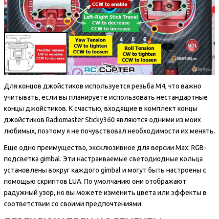
Для концов джойстиков используется резьба M4, что важно
учитывать, если вы планируете использовать нестандартные
концы джойстиков. К счастью, входящие в комплект концы
джойстиков Radiomaster Sticky360 являются одними из моих
любимых, поэтому я не почувствовал необходимости их менять.
Еще одно преимущество, эксклюзивное для версии Max: RGB-
подсветка gimbal. Эти настраиваемые светодиодные кольца
установлены вокруг каждого gimbal и могут быть настроены с
помощью скриптов LUA. По умолчанию они отображают
радужный узор, но вы можете изменить цвета или эффекты в
соответствии со своими предпочтениями.