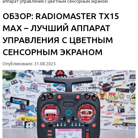
аппарат управления с цветным сенсорным экраном
ОБЗОР: RADIOMASTER TX15
MAX – ЛУЧШИЙ АППАРАТ
УПРАВЛЕНИЯ С ЦВЕТНЫМ
СЕНСОРНЫМ ЭКРАНОМ
Опубликовано:
31.08.2025