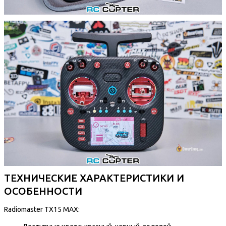
ТЕХНИЧЕСКИЕ ХАРАКТЕРИСТИКИ И
ОСОБЕННОСТИ
Radiomaster TX15 MAX: