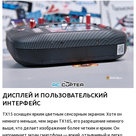
ДИСПЛЕЙ И ПОЛЬЗОВАТЕЛЬСКИЙ
ИНТЕРФЕЙС
TX15 оснащен ярким цветным сенсорным экраном. Хотя он
немного меньше, чем экран TX16S, его разрешение немного
выше, что делает изображение более четким и ярким. Он
напоминает экран смартфона — яркий, отзывчивый и легко