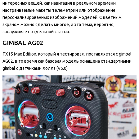
интересных вещей, как навигация в реальном времени,
настраиваемые макеты телеметрии или отображение
персонализированных изображений моделей. С цветным
экраном можно сделать многое, и эта тема, вероятно,
заслуживает отдельной статьи.
GIMBAL AG02
TX15 Max Edition, который я тестировал, поставляется с gimbal
AG02, в то время как базовая модель оснащена стандартными
gimbal с датчиками Холла (V5.0).