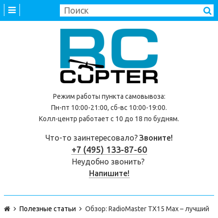
Режим работы
пункта самовывоза
:
Пн-пт 10:00-21:00, сб-вс 10:00-19:00.
Колл-центр работает с 10 до 18 по будням.
Что-то заинтересовало?
Звоните!
+7 (495) 133-87-60
Неудобно звонить?
Напишите!
Полезные статьи
Обзор: RadioMaster TX15 Max – лучший