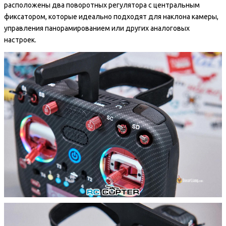
расположены два поворотных регулятора с центральным
фиксатором, которые идеально подходят для наклона камеры,
управления панорамированием или других аналоговых
настроек.