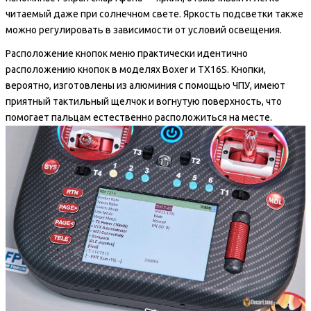
читаемый даже при солнечном свете. Яркость подсветки также
можно регулировать в зависимости от условий освещения.
Расположение кнопок меню практически идентично
расположению кнопок в моделях Boxer и TX16S. Кнопки,
вероятно, изготовлены из алюминия с помощью ЧПУ, имеют
приятный тактильный щелчок и вогнутую поверхность, что
помогает пальцам естественно расположиться на месте.