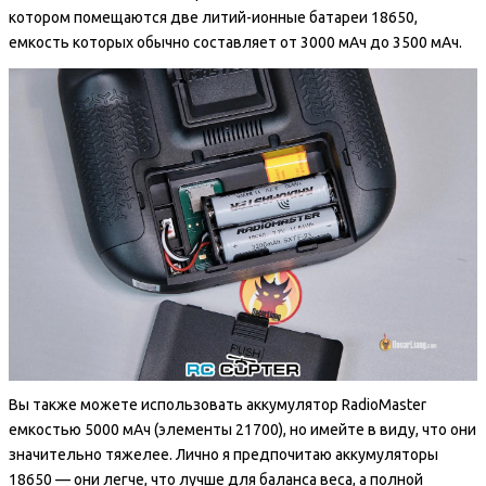
котором помещаются две литий-ионные батареи 18650,
емкость которых обычно составляет от 3000 мАч до 3500 мАч.
Вы также можете использовать аккумулятор RadioMaster
емкостью 5000 мАч (элементы 21700), но имейте в виду, что они
значительно тяжелее. Лично я предпочитаю аккумуляторы
18650 — они легче, что лучше для баланса веса, а полной