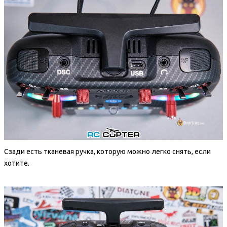
Сзади есть тканевая ручка, которую можно легко снять, если
хотите.