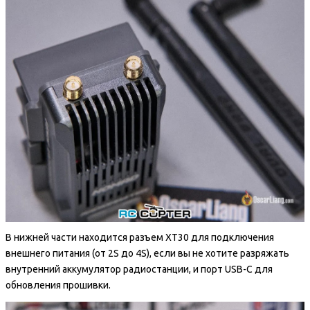
В нижней части находится разъем XT30 для подключения
внешнего питания (от 2S до 4S), если вы не хотите разряжать
внутренний аккумулятор радиостанции, и порт USB-C для
обновления прошивки.