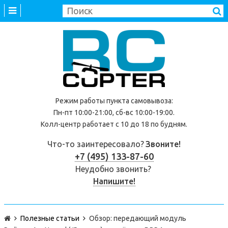
Режим работы
пункта самовывоза
:
Пн-пт 10:00-21:00, сб-вс 10:00-19:00.
Колл-центр работает с 10 до 18 по будням.
Что-то заинтересовало?
Звоните!
+7 (495) 133-87-60
Неудобно звонить?
Напишите!
Полезные статьи
Обзор: передающий модуль