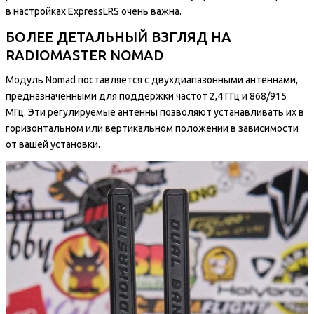
в настройках ExpressLRS очень важна.
БОЛЕЕ ДЕТАЛЬНЫЙ ВЗГЛЯД НА
RADIOMASTER NOMAD
Модуль Nomad поставляется с двухдиапазонными антеннами,
предназначенными для поддержки частот 2,4 ГГц и 868/915
МГц. Эти регулируемые антенны позволяют устанавливать их в
горизонтальном или вертикальном положении в зависимости
от вашей установки.