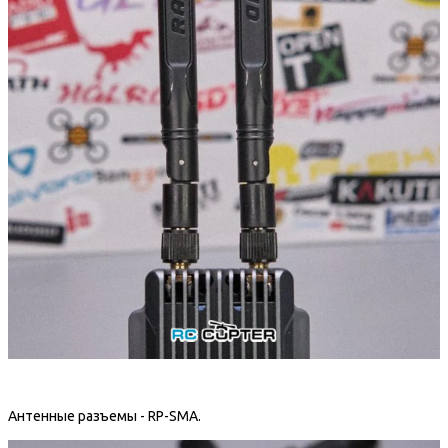
Антенные разъемы - RP-SMA.