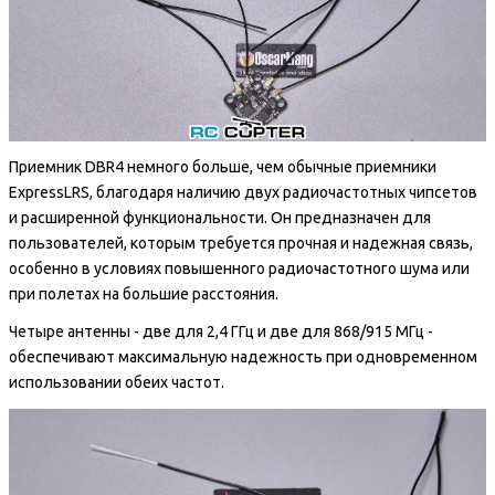
Приемник DBR4 немного больше, чем обычные приемники
ExpressLRS, благодаря наличию двух радиочастотных чипсетов
и расширенной функциональности. Он предназначен для
пользователей, которым требуется прочная и надежная связь,
особенно в условиях повышенного радиочастотного шума или
при полетах на большие расстояния.
Четыре антенны - две для 2,4 ГГц и две для 868/915 МГц -
обеспечивают максимальную надежность при одновременном
использовании обеих частот.