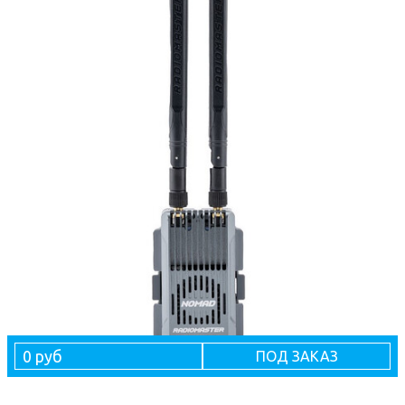
0 руб
ПОД ЗАКАЗ