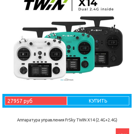
27957 руб
КУПИТЬ
Аппаратура управления FrSky TWIN X14 (2.4G+2.4G)