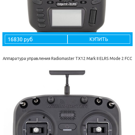
16830 руб
КУПИТЬ
Аппаратура управления Radiomaster TX12 Mark II ELRS Mode 2 FCC