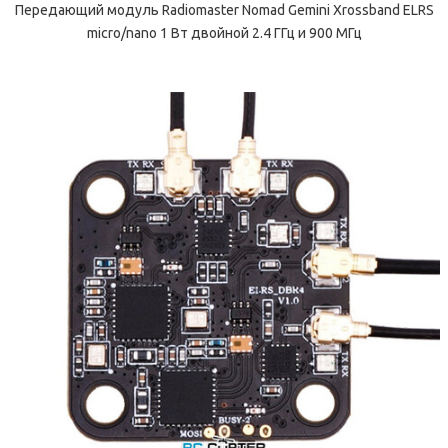
Передающий модуль Radiomaster Nomad Gemini Xrossband ELRS
micro/nano 1 Вт двойной 2.4 ГГц и 900 МГц