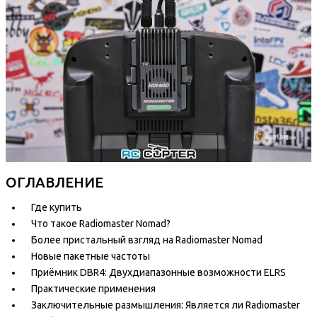
ОГЛАВЛЕНИЕ
Где купить
Что такое Radiomaster Nomad?
Более пристальный взгляд на Radiomaster Nomad
Новые пакетные частоты
Приёмник DBR4: Двухдиапазонные возможности ELRS
Практические применения
Заключительные размышления: Является ли Radiomaster