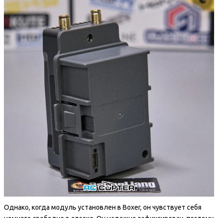
Однако, когда модуль установлен в Boxer, он чувствует себя