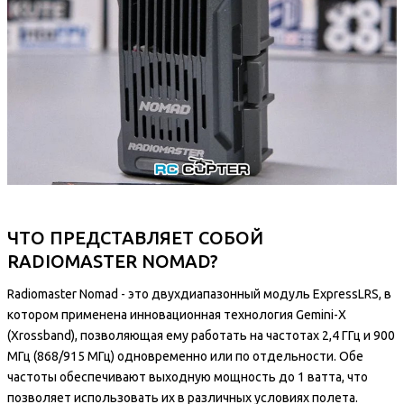
ЧТО ПРЕДСТАВЛЯЕТ СОБОЙ
RADIOMASTER NOMAD?
Radiomaster Nomad - это двухдиапазонный модуль ExpressLRS, в
котором применена инновационная технология Gemini-X
(Xrossband), позволяющая ему работать на частотах 2,4 ГГц и 900
МГц (868/915 МГц) одновременно или по отдельности. Обе
частоты обеспечивают выходную мощность до 1 ватта, что
позволяет использовать их в различных условиях полета.