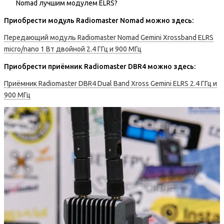
Nomad лучшим модулем ELRS?
Приобрести модуль Radiomaster Nomad можно здесь:
Передающий модуль Radiomaster Nomad Gemini Xrossband ELRS
micro/nano 1 Вт двойной 2.4 ГГц и 900 МГц
Приобрести приёмник Radiomaster DBR4 можно здесь:
Приёмник Radiomaster DBR4 Dual Band Xross Gemini ELRS 2.4 ГГц и
900 МГц