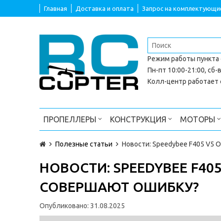
Главная
Доставка и оплата
Запрос на комплектующи
Режим работы
пункта
Пн-пт 10:00-21:00, сб-в
Колл-центр работает с
ПРОПЕЛЛЕРЫ
КОНСТРУКЦИЯ
МОТОРЫ
Полезные статьи
Новости: Speedybee F405 V5 O
НОВОСТИ: SPEEDYBEE F405
СОВЕРШАЮТ ОШИБКУ?
Опубликовано:
31.08.2025