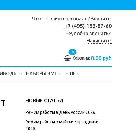
Что-то заинтересовало?
Звоните!
+7 (495) 133-87-60
Неудобно звонить?
Напишите!
0
0.00 руб
Корзина:
РИВОДЫ
НАБОРЫ ВМГ
ЕЩЁ
НОВЫЕ СТАТЬИ
УТ
Режим работы в День России 2026
Режим работы в майские праздники
2026