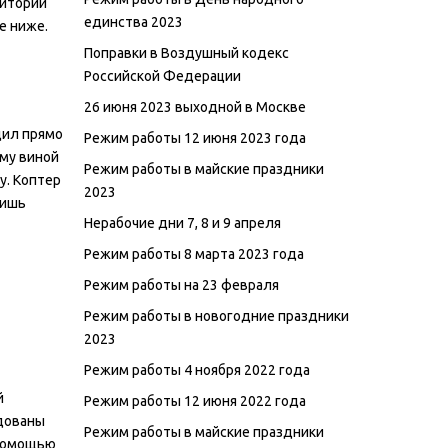
ритории
единства 2023
е ниже.
Поправки в Воздушный кодекс
Российской Федерации
26 июня 2023 выходной в Москве
дил прямо
Режим работы 12 июня 2023 года
ему виной
Режим работы в майские праздники
у. Коптер
2023
лишь
Нерабочие дни 7, 8 и 9 апреля
Режим работы 8 марта 2023 года
Режим работы на 23 февраля
Режим работы в новогодние праздники
2023
Режим работы 4 ноября 2022 года
й
Режим работы 12 июня 2022 года
удованы
Режим работы в майские праздники
 помощью