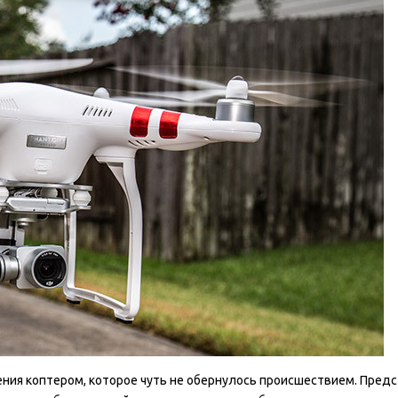
ния коптером, которое чуть не обернулось происшествием. Пред