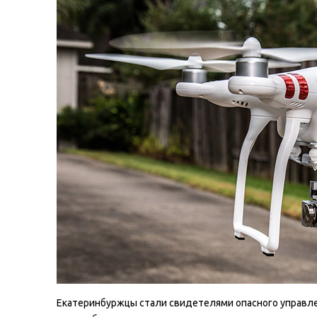
Екатеринбуржцы стали свидетелями опасного управле