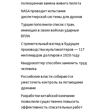
полноценная замена живого пилота
NASA проводит испытания
диспетчерской системы для дронов
Турция пополнила список стран,
имеющих в своих войсках ударные
БПЛА
Стремительный взгляд в будущее
производства мультикоптеров — 127
миллиардов долларов к 2020 году
Квадрокоптер способен заменить труд
человека
Российские власти собираются
ужесточить контроль за летающими
дронами
Разработки китайской компании
позволили существенно повысить
эффективность спасательных работ