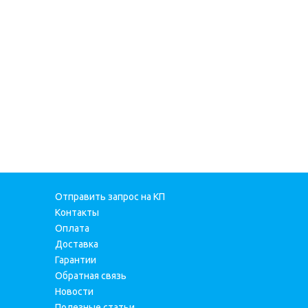
Отправить запрос на КП
Контакты
Оплата
Доставка
Гарантии
Обратная связь
Новости
Полезные статьи