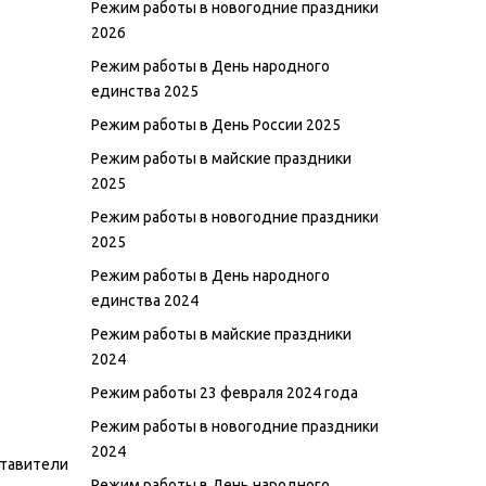
Режим работы в новогодние праздники
2026
Режим работы в День народного
единства 2025
Режим работы в День России 2025
Режим работы в майские праздники
2025
Режим работы в новогодние праздники
2025
Режим работы в День народного
единства 2024
Режим работы в майские праздники
2024
Режим работы 23 февраля 2024 года
Режим работы в новогодние праздники
2024
ставители
Режим работы в День народного