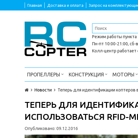
Главная
Доставка и оплата
Запрос на комплектующи
Режим работы
пункта
Пн-пт 10:00-21:00, сб-в
Колл-центр работает с
ПРОПЕЛЛЕРЫ
КОНСТРУКЦИЯ
МОТОРЫ
Новости
Теперь для идентификации коптеров в
ТЕПЕРЬ ДЛЯ ИДЕНТИФИКА
ИСПОЛЬЗОВАТЬСЯ RFID-М
Опубликовано:
09.12.2016