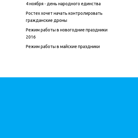
4 ноября - день народного единства
Ростех хочет начать контролировать
гражданские дроны
Режим работы в новогодние праздники
2016
Режим работы в майские праздники