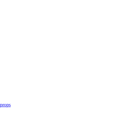
 props