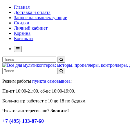
Главная
Доставка и оплата
Запрос на комплектующие
Скидки
Личный кабинет
Корзина
Контакты
Режим работы
пункта самовывоза
:
Пн-пт 10:00-21:00, сб-вс 10:00-19:00.
Колл-центр работает с 10 до 18 по будням.
Что-то заинтересовало?
Звоните!
+7 (495) 133-87-60