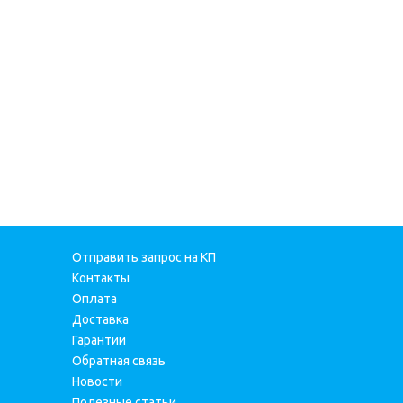
Отправить запрос на КП
Контакты
Оплата
Доставка
Гарантии
Обратная связь
Новости
Полезные статьи