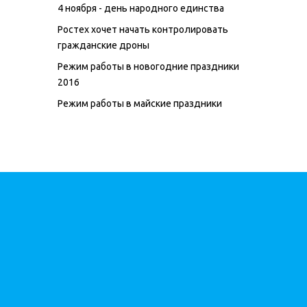
4 ноября - день народного единства
Ростех хочет начать контролировать
гражданские дроны
Режим работы в новогодние праздники
2016
Режим работы в майские праздники