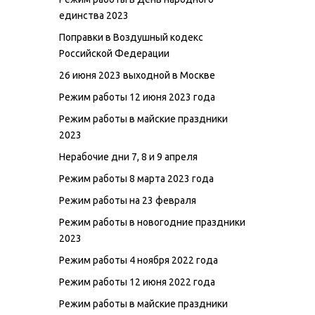
единства 2023
Поправки в Воздушный кодекс
Российской Федерации
26 июня 2023 выходной в Москве
Режим работы 12 июня 2023 года
Режим работы в майские праздники
2023
Нерабочие дни 7, 8 и 9 апреля
Режим работы 8 марта 2023 года
Режим работы на 23 февраля
Режим работы в новогодние праздники
2023
Режим работы 4 ноября 2022 года
Режим работы 12 июня 2022 года
Режим работы в майские праздники