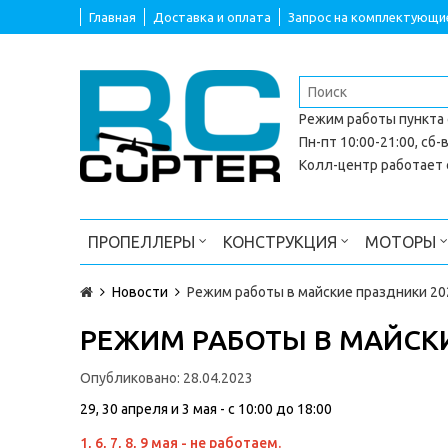
Главная
Доставка и оплата
Запрос на комплектующи
Режим работы
пункта
Пн-пт 10:00-21:00, сб-в
Колл-центр работает с
ПРОПЕЛЛЕРЫ
КОНСТРУКЦИЯ
МОТОРЫ
Новости
Режим работы в майские праздники 20
РЕЖИМ РАБОТЫ В МАЙСКИ
Опубликовано:
28.04.2023
29, 30 апреля и 3 мая - с 10:00 до 18:00
1, 6, 7, 8, 9 мая - не работаем.