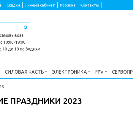
е
Скидки
Личный кабинет
Корзина
Контакты
 самовывоза
:
с 10:00-19:00.
 10 до 18 по будням.
СИЛОВАЯ ЧАСТЬ
ЭЛЕКТРОНИКА
FPV
СЕРВОП
23
Е ПРАЗДНИКИ 2023