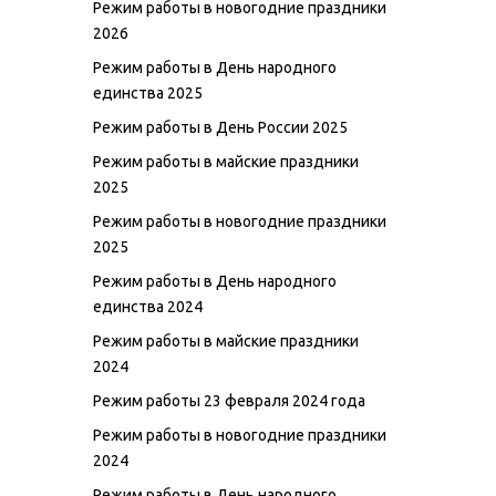
Режим работы в новогодние праздники
2026
Режим работы в День народного
единства 2025
Режим работы в День России 2025
Режим работы в майские праздники
2025
Режим работы в новогодние праздники
2025
Режим работы в День народного
единства 2024
Режим работы в майские праздники
2024
Режим работы 23 февраля 2024 года
Режим работы в новогодние праздники
2024
Режим работы в День народного