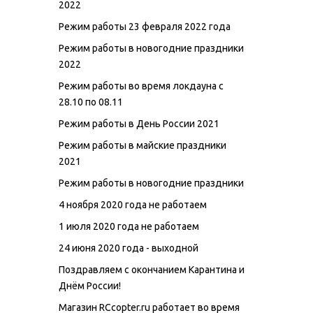
2022
Режим работы 23 февраля 2022 года
Режим работы в новогодние праздники
2022
Режим работы во время локдауна с
28.10 по 08.11
Режим работы в День России 2021
Режим работы в майские праздники
2021
Режим работы в новогодние праздники
4 ноября 2020 года не работаем
1 июля 2020 года не работаем
24 июня 2020 года - выходной
Поздравляем с окончанием Карантина и
Днём России!
Магазин RCcopter.ru работает во время