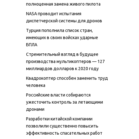
полноценная замена живого пилота
NASA проводит испытания
диспетчерской системы для дронов
Турция пополнила список стран,
имеющих в своих войсках ударные
БПЛА
Стремительный взгляд в будущее
производства мультикоптеров — 127
миллиардов долларов к 2020 году
Квадрокоптер способен заменить труд
человека
Российские власти собираются
ужесточить контроль за летающими
дронами
Разработки китайской компании
позволили существенно повысить
эффективность спасательных работ