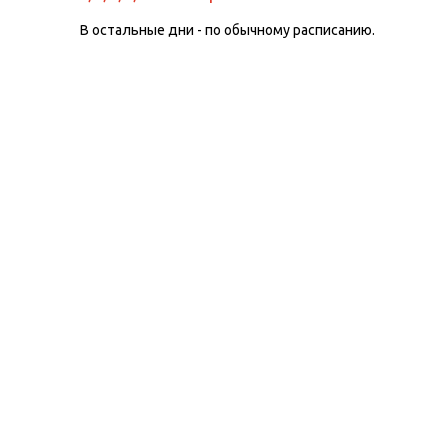
В остальные дни - по обычному расписанию.