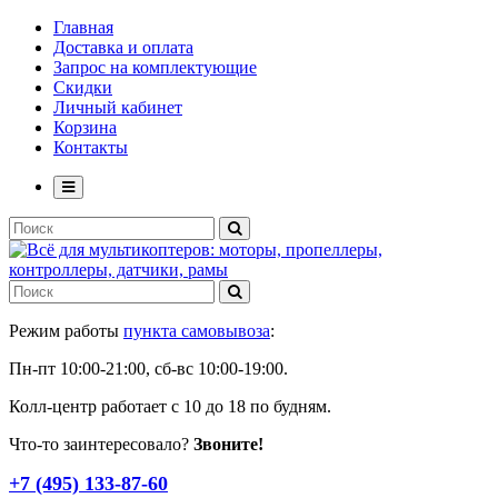
Главная
Доставка и оплата
Запрос на комплектующие
Скидки
Личный кабинет
Корзина
Контакты
Режим работы
пункта самовывоза
:
Пн-пт 10:00-21:00, сб-вс 10:00-19:00.
Колл-центр работает с 10 до 18 по будням.
Что-то заинтересовало?
Звоните!
+7 (495) 133-87-60