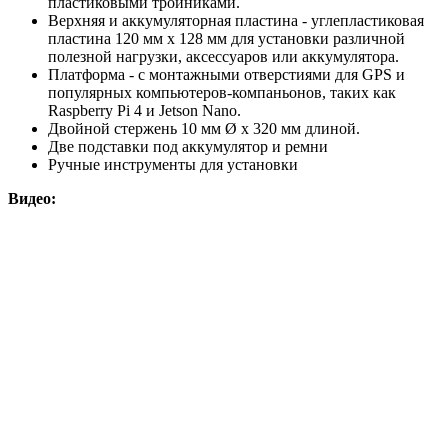
пластиковыми тройниками.
Верхняя и аккумуляторная пластина - углепластиковая
пластина 120 мм x 128 мм для установки различной
полезной нагрузки, аксессуаров или аккумулятора.
Платформа - с монтажными отверстиями для GPS и
популярных компьютеров-компаньонов, таких как
Raspberry Pi 4 и Jetson Nano.
Двойной стержень 10 мм Ø x 320 мм длиной.
Две подставки под аккумулятор и ремни
Ручные инструменты для установки
Видео: