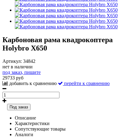
Карбоновая рама квадрокоптера
Holybro X650
Артикул:
34842
нет в наличии
под заказ, пишите
29733 руб
добавить к сравнению
перейти к сравнению
Под заказ
Описание
Характеристики
Сопутствующие товары
Аналоги