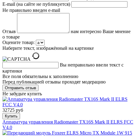
E-mail (на сайте не публикуется)
Не правильно введен e-mail
Отзыв
нам интересно Ваше мнение
о товаре
Оцените товар:
Наберите текст, изображённый на картинке
Вы неправильно ввели текст с
картинки
Все поля обязательны к заполнению
Перед публикацией отзывы проходят модерацию
Не забудьте купить
32725 руб
Купить
Аппаратура управления Radiomaster TX16S Mark II ELRS FCC
V4.0