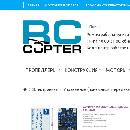
Главная
Доставка и оплата
Запрос на комплектующи
Режим работы
пункта
Пн-пт 10:00-21:00, сб-в
Колл-центр работает с
ПРОПЕЛЛЕРЫ
КОНСТРУКЦИЯ
МОТОРЫ
Электроника
Управление (приёмники, передаю