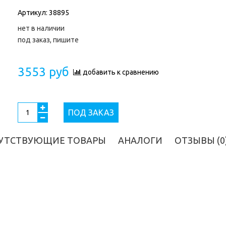
Артикул:
38895
нет в наличии
под заказ, пишите
3553 руб
добавить к сравнению
ПОД ЗАКАЗ
УТСТВУЮЩИЕ ТОВАРЫ
АНАЛОГИ
ОТЗЫВЫ (0