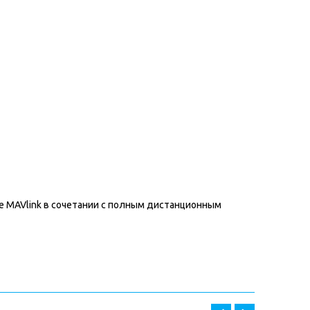
 MAVlink в сочетании с полным дистанционным