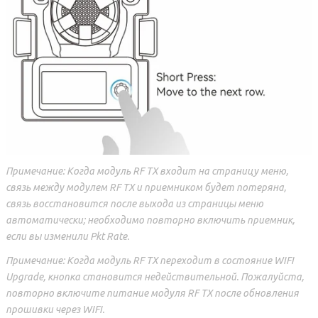
Примечание: Когда модуль RF TX входит на страницу меню,
связь между модулем RF TX и приемником будет потеряна,
связь восстановится после выхода из страницы меню
автоматически; необходимо повторно включить приемник,
если вы изменили Pkt Rate.
Примечание: Когда модуль RF TX переходит в состояние WIFI
Upgrade, кнопка становится недействительной. Пожалуйста,
повторно включите питание модуля RF TX после обновления
прошивки через WIFI.