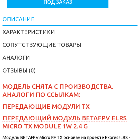
ПОД ЗАКАЗ
ОПИСАНИЕ
ХАРАКТЕРИСТИКИ
СОПУТСТВУЮЩИЕ ТОВАРЫ
АНАЛОГИ
ОТЗЫВЫ (0)
МОДЕЛЬ СНЯТА С ПРОИЗВОДСТВА.
АНАЛОГИ ПО ССЫЛКАМ:
ПЕРЕДАЮЩИЕ МОДУЛИ TX
ПЕРЕДАЮЩИЙ МОДУЛЬ BETAFPV ELRS
MICRO TX MODULE 1W 2.4 G
Модуль BETAFPV Micro RF TX основан на проекте ExpressLRS -