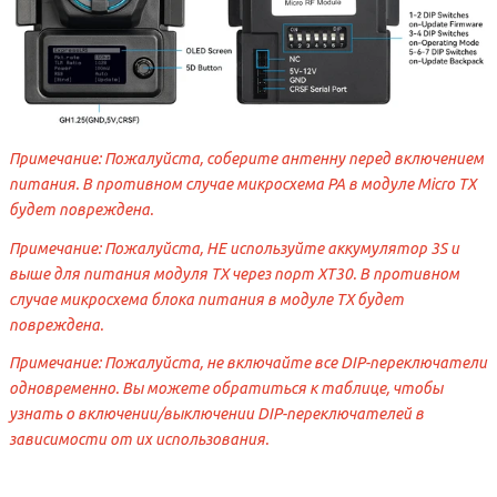
Примечание: Пожалуйста, соберите антенну перед включением
питания. В противном случае микросхема PA в модуле Micro TX
будет повреждена.
Примечание: Пожалуйста, НЕ используйте аккумулятор 3S и
выше для питания модуля TX через порт XT30. В противном
случае микросхема блока питания в модуле TX будет
повреждена.
Примечание: Пожалуйста, не включайте все DIP-переключатели
одновременно. Вы можете обратиться к таблице, чтобы
узнать о включении/выключении DIP-переключателей в
зависимости от их использования.