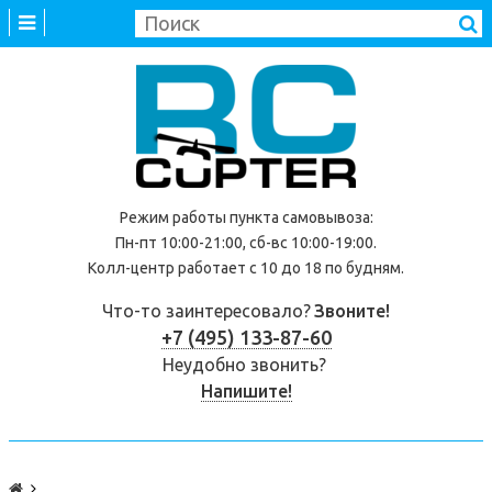
Режим работы
пункта самовывоза
:
Пн-пт 10:00-21:00, сб-вс 10:00-19:00.
Колл-центр работает с 10 до 18 по будням.
Что-то заинтересовало?
Звоните!
+7 (495) 133-87-60
Неудобно звонить?
Напишите!