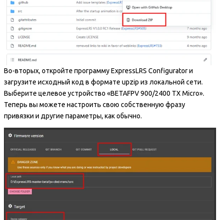
Во-вторых, откройте программу ExpressLRS Configurator и
загрузите исходный код в формате upzip из локальной сети.
Выберите целевое устройство «BETAFPV 900/2400 TX Micro».
Теперь вы можете настроить свою собственную фразу
привязки и другие параметры, как обычно.