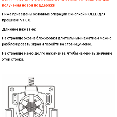
получения новой поддержки.
Ниже приведены основные операции с кнопкой и OLED для
прошивки V1.0.0.
Длинное нажатие:
На странице экрана блокировки длительным нажатием можно
разблокировать экран и перейти на страницу меню.
На странице меню долго нажимайте, чтобы изменить значение
этой строки.