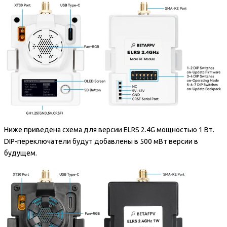
Ниже приведена схема для версии ELRS 2.4G мощностью 1 Вт.
DIP-переключатели будут добавлены в 500 мВт версии в
будущем.