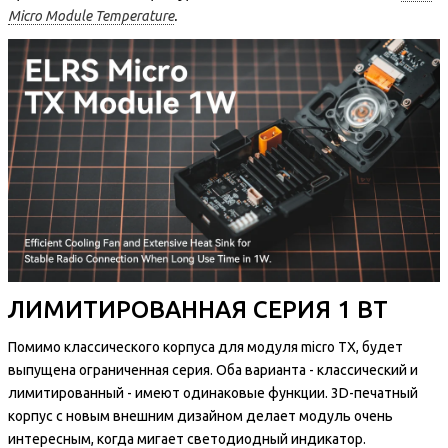
Micro Module Temperature
.
ЛИМИТИРОВАННАЯ СЕРИЯ 1 ВТ
Помимо классического корпуса для модуля micro TX, будет
выпущена ограниченная серия. Оба варианта - классический и
лимитированный - имеют одинаковые функции. 3D-печатный
корпус с новым внешним дизайном делает модуль очень
интересным, когда мигает светодиодный индикатор.