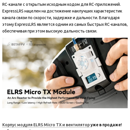
RC-канале с открытым исходным кодом для RC-приложений.
ExpressLRS нацелен на достижение наилучших характеристик
канала связи по скорости, задержке и дальности. Благодаря
этому ExpressLRS является одним из самых быстрых RC-каналов,
обеспечивая при этом высокую дальность связи.
Корпус модуля ELRS Micro TX и вентилятор
уже в продаже!