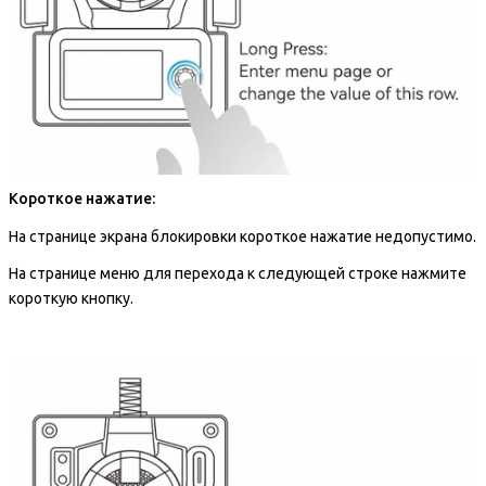
Короткое нажатие:
На странице экрана блокировки короткое нажатие недопустимо.
На странице меню для перехода к следующей строке нажмите
короткую кнопку.