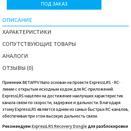
ПОД ЗАКАЗ
ОПИСАНИЕ
ХАРАКТЕРИСТИКИ
СОПУТСТВУЮЩИЕ ТОВАРЫ
АНАЛОГИ
ОТЗЫВЫ (0)
Приемник BETAFPV Nano основан на проекте ExpressLRS - RC-
линии с открытым исходным кодом для RC-приложений.
ExpressLRS нацелен на достижение наилучших характеристик
канала связи по скорости, задержке и дальности. Благодаря
этому ExpressLRS является одним из самых быстрых RC-каналов,
обеспечивая при этом высокую дальность связи.
Рекомендуем
ExpressLRS Recovery Dongle
для разблокировки