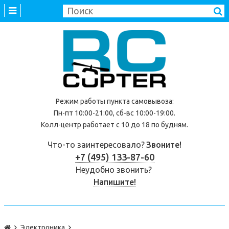
Режим работы
пункта самовывоза
:
Пн-пт 10:00-21:00, сб-вс 10:00-19:00.
Колл-центр работает с 10 до 18 по будням.
Что-то заинтересовало?
Звоните!
+7 (495) 133-87-60
Неудобно звонить?
Напишите!
Электроника