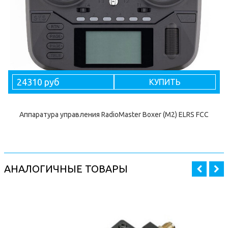
24310 руб
КУПИТЬ
Аппаратура управления RadioMaster Boxer (M2) ELRS FCC
АНАЛОГИЧНЫЕ ТОВАРЫ