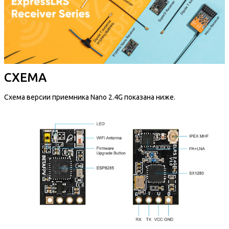
СХЕМА
Схема версии приемника Nano 2.4G показана ниже.