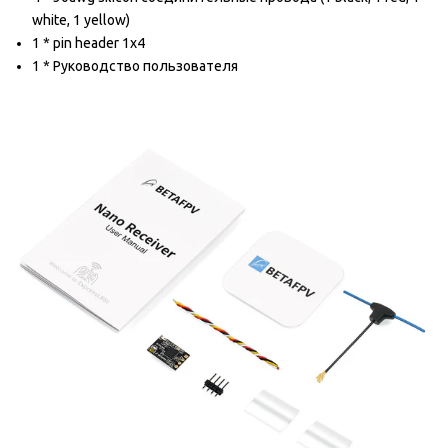
white, 1 yellow)
1 * pin header 1x4
1 * Руководство пользователя