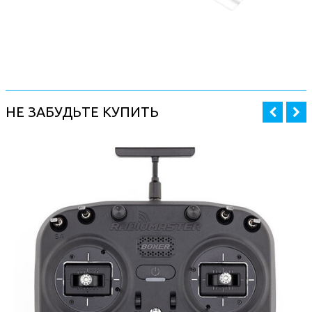
НЕ ЗАБУДЬТЕ КУПИТЬ