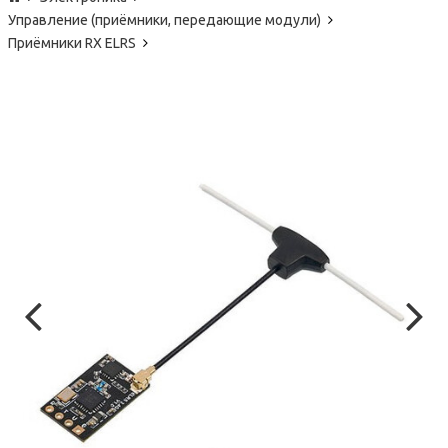
Управление (приёмники, передающие модули)
Приёмники RX ELRS