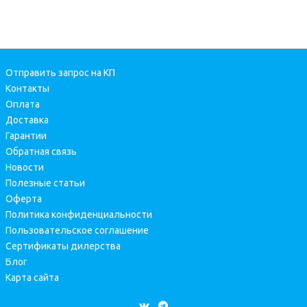
Отправить запрос на КП
Контакты
Оплата
Доставка
Гарантии
Обратная связь
Новости
Полезные статьи
Оферта
Политика конфиденциальности
Пользовательское соглашение
Сертификаты дилерства
Блог
Карта сайта