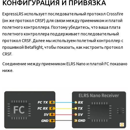
КОНФИГУРАЦИЯ И ПРИВЯЗКА
ExpressLRS использует последовательный протокол Crossfire
(он же протокол CRSF) для связи между приемником и платой
полетного контроллера. Поэтому убедитесь, что ваша плата
полетного контроллера поддерживает последовательный
протокол CRSF. Далее мы используем полетный контроллер с
прошивкой Betaflight, чтобы показать, как настроить протокол
CRSF.
Соединение между приемником ELRS Nano и платой FC показано
ниже.