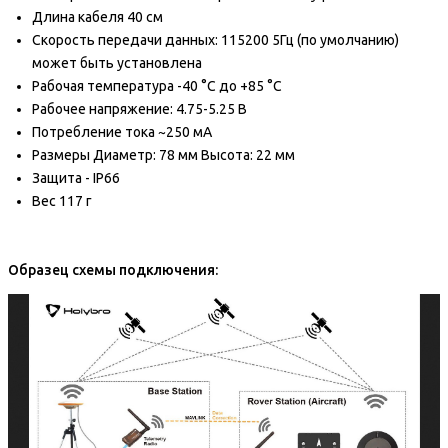
Длина кабеля 40 см
Скорость передачи данных: 115200 5Гц (по умолчанию)
может быть установлена
Рабочая температура -40 °C до +85 °C
Рабочее напряжение: 4.75-5.25 В
Потребление тока ~250 мА
Размеры Диаметр: 78 мм Высота: 22 мм
Защита - IP66
Вес 117 г
Образец схемы подключения: