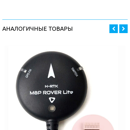
АНАЛОГИЧНЫЕ ТОВАРЫ