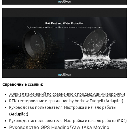
Справочные ссылки:
Журнал изменений по сравнению с предыдущими версиями
RTK тестирование и сравнение by Andrew Tridgell (Ardupilot)
Руководство пользователя: Настройка и начало работы
(Ardupilot)
Руководство пользователя: Настройка и начало работы
(PX4)
Руководство GPS Heading/Yaw (Aka Moving