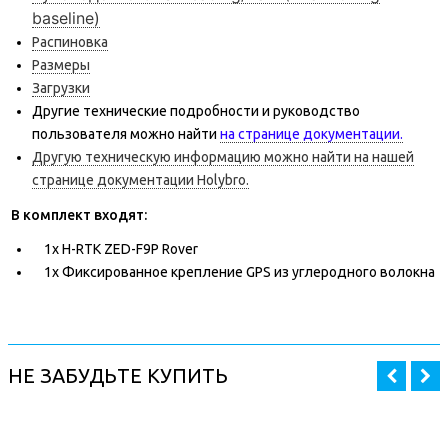
baseline)
Распиновка
Размеры
Загрузки
Другие технические подробности и руководство
пользователя можно найти
на странице документации.
Другую техническую информацию можно найти на нашей
странице документации Holybro.
В комплект входят:
1x H-RTK ZED-F9P Rover
1x Фиксированное крепление GPS из углеродного волокна
НЕ ЗАБУДЬТЕ КУПИТЬ