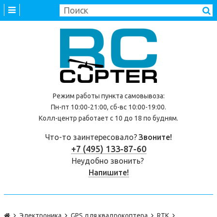
Режим работы
пункта самовывоза
:
Пн-пт 10:00-21:00, сб-вс 10:00-19:00.
Колл-центр работает с 10 до 18 по будням.
Что-то заинтересовало?
Звоните!
+7 (495) 133-87-60
Неудобно звонить?
Напишите!
Электроника
GPS для квадрокоптера
RTK