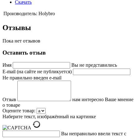
Скачать
Производитель:
Holybro
Отзывы
Пока нет отзывов
Оставить отзыв
Имя
Вы не представились
E-mail (на сайте не публикуется)
Не правильно введен e-mail
Отзыв
нам интересно Ваше мнение
о товаре
Оцените товар:
Наберите текст, изображённый на картинке
Вы неправильно ввели текст с