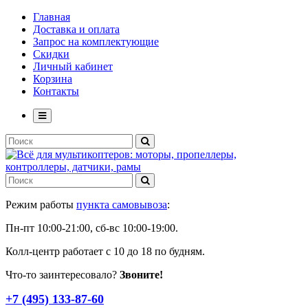
Главная
Доставка и оплата
Запрос на комплектующие
Скидки
Личный кабинет
Корзина
Контакты
Режим работы
пункта самовывоза
:
Пн-пт 10:00-21:00, сб-вс 10:00-19:00.
Колл-центр работает с 10 до 18 по будням.
Что-то заинтересовало?
Звоните!
+7 (495) 133-87-60