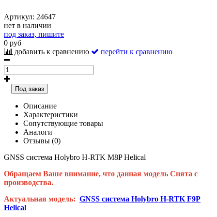
Артикул:
24647
нет в наличии
под заказ, пишите
0 руб
добавить к сравнению
перейти к сравнению
Под заказ
Описание
Характеристики
Сопутствующие товары
Аналоги
Отзывы (0)
GNSS система Holybro H-RTK M8P Helical
Обращаем Ваше внимание, что данная модель Снята с
производства.
Актуальная модель:
GNSS система Holybro H-RTK F9P
Helical