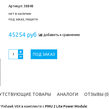
Артикул:
38848
нет в наличии
под заказ, пишите
45254 руб
добавить к сравнению
ПОД ЗАКАЗ
УТСТВУЮЩИЕ ТОВАРЫ
АНАЛОГИ
ОТЗЫВЫ (0
 Pixhawk V6X в комплекте с
PMU 2 Lite Power Module
: