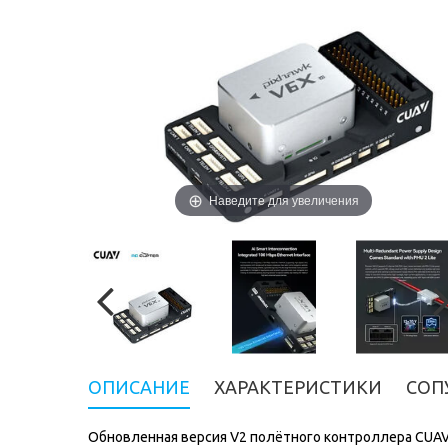
Наведите для увеличения
ОПИСАНИЕ
ХАРАКТЕРИСТИКИ
СОП
Обновленная версия V2 полётного контроллера CUAV