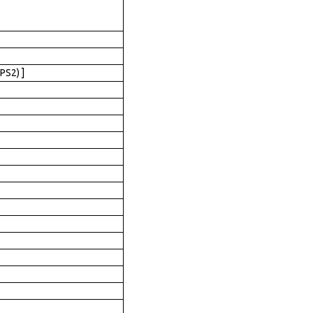
PS2) ]