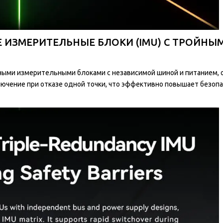
ИЗМЕРИТЕЛЬНЫЕ БЛОКИ (IMU) С ТРОЙН
ыми измерительными блоками с независимой шиной и питанием, 
чение при отказе одной точки, что эффективно повышает безопа