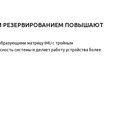
ЫМ РЕЗЕРВИРОВАНИЕМ ПОВЫШАЮТ
образующими матрицу IMU с тройным
сность системы и делает работу устройства более