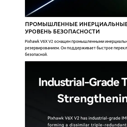
ПРОМЫШЛЕННЫЕ ИНЕРЦИАЛЬНЫЕ 
УРОВЕНЬ БЕЗОПАСНОСТИ
Pixhawk V6X V2 оснащен промышленными инерциальн
резервированием. Он поддерживает быстрое переклю
безопасной.