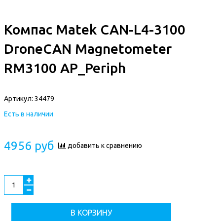
Компас Matek CAN-L4-3100
DroneCAN Magnetometer
RM3100 AP_Periph
Артикул:
34479
Есть в наличии
4956 руб
добавить к сравнению
В КОРЗИНУ