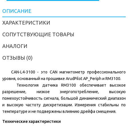
ОПИСАНИЕ
ХАРАКТЕРИСТИКИ
СОПУТСТВУЮЩИЕ ТОВАРЫ
АНАЛОГИ
ОТЗЫВЫ (0)
CAN-L4-3100 - это CAN магнитометр профессионального
уровня, основанный на прошивке ArudPilot AP_Periph и RM3100.
Технология датчика RM3100 обеспечивает высокое
разрешение, низкое энергопотребление, высокую
помехоустойчивость сигнала, большой динамический диапазон
и высокую частоту дискретизации. Измерения стабильны по
температуре и не подвержены влиянию дрейфа смещения.
Технические характеристики