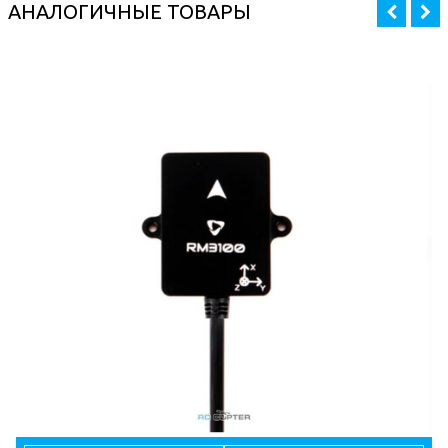
АНАЛОГИЧНЫЕ ТОВАРЫ