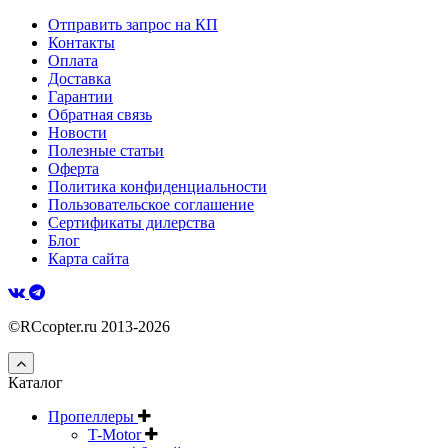
Отправить запрос на КП
Контакты
Оплата
Доставка
Гарантии
Обратная связь
Новости
Полезные статьи
Оферта
Политика конфиденциальности
Пользовательское соглашение
Сертификаты дилерства
Блог
Карта сайта
©RCcopter.ru 2013-2026
Каталог
Пропеллеры
T-Motor