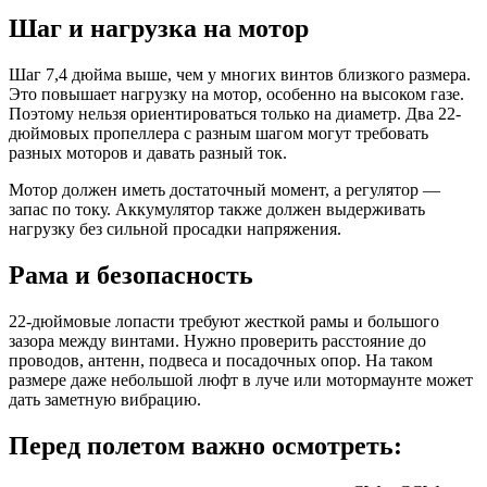
Шаг и нагрузка на мотор
Шаг 7,4 дюйма выше, чем у многих винтов близкого размера.
Это повышает нагрузку на мотор, особенно на высоком газе.
Поэтому нельзя ориентироваться только на диаметр. Два 22-
дюймовых пропеллера с разным шагом могут требовать
разных моторов и давать разный ток.
Мотор должен иметь достаточный момент, а регулятор —
запас по току. Аккумулятор также должен выдерживать
нагрузку без сильной просадки напряжения.
Рама и безопасность
22-дюймовые лопасти требуют жесткой рамы и большого
зазора между винтами. Нужно проверить расстояние до
проводов, антенн, подвеса и посадочных опор. На таком
размере даже небольшой люфт в луче или мотормаунте может
дать заметную вибрацию.
Перед полетом важно осмотреть: