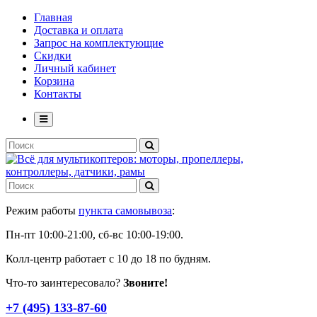
Главная
Доставка и оплата
Запрос на комплектующие
Скидки
Личный кабинет
Корзина
Контакты
Режим работы
пункта самовывоза
:
Пн-пт 10:00-21:00, сб-вс 10:00-19:00.
Колл-центр работает с 10 до 18 по будням.
Что-то заинтересовало?
Звоните!
+7 (495) 133-87-60