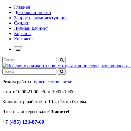
Главная
Доставка и оплата
Запрос на комплектующие
Скидки
Личный кабинет
Корзина
Контакты
Режим работы
пункта самовывоза
:
Пн-пт 10:00-21:00, сб-вс 10:00-19:00.
Колл-центр работает с 10 до 18 по будням.
Что-то заинтересовало?
Звоните!
+7 (495) 133-87-60