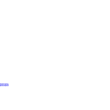
 props