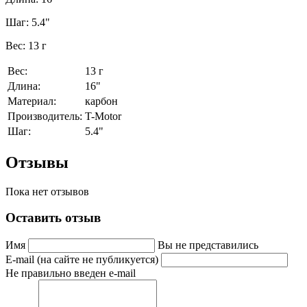
Шаг: 5.4"
Вес: 13 г
Вес:
13 г
Длина:
16"
Материал:
карбон
Производитель:
T-Motor
Шаг:
5.4"
Отзывы
Пока нет отзывов
Оставить отзыв
Имя
Вы не представились
E-mail (на сайте не публикуется)
Не правильно введен e-mail