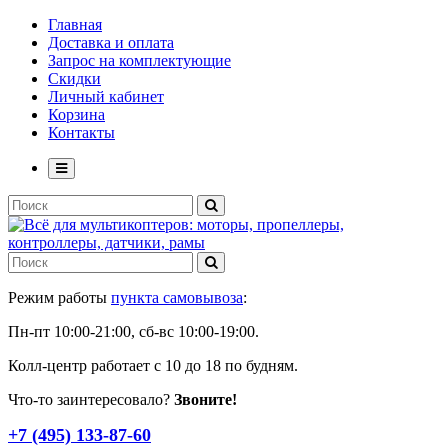
Главная
Доставка и оплата
Запрос на комплектующие
Скидки
Личный кабинет
Корзина
Контакты
Режим работы
пункта самовывоза
:
Пн-пт 10:00-21:00, сб-вс 10:00-19:00.
Колл-центр работает с 10 до 18 по будням.
Что-то заинтересовало?
Звоните!
+7 (495) 133-87-60