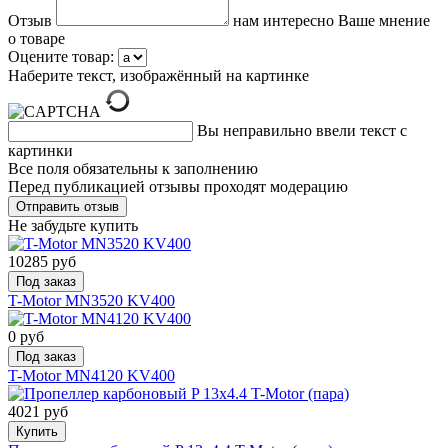
Отзыв
нам интересно Ваше мнение
о товаре
Оцените товар:
Наберите текст, изображённый на картинке
Вы неправильно ввели текст с
картинки
Все поля обязательны к заполнению
Перед публикацией отзывы проходят модерацию
Не забудьте купить
10285 руб
Под заказ
T-Motor MN3520 KV400
0 руб
Под заказ
T-Motor MN4120 KV400
4021 руб
Купить