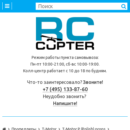
Режим работы
пункта самовывоза
:
Пн-пт 10:00-21:00, сб-вс 10:00-19:00.
Колл-центр работает с 10 до 18 по будням.
Что-то заинтересовало?
Звоните!
+7 (495) 133-87-60
Неудобно звонить?
Напишите!
Пропеллеры
T-Motor
T-Motor P (Polish) props