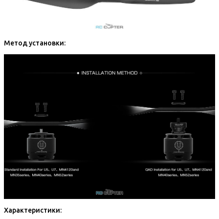
Метод установки:
Характеристики: