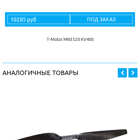
10285 руб
ПОД ЗАКАЗ
T-Motor MN3520 KV400
АНАЛОГИЧНЫЕ ТОВАРЫ