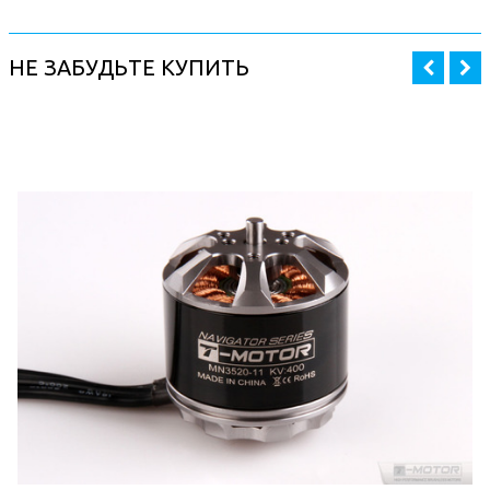
НЕ ЗАБУДЬТЕ КУПИТЬ