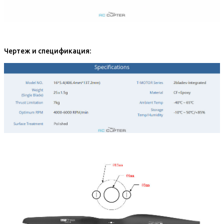
Чертеж и спецификация: