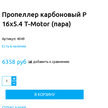
Пропеллер карбоновый P
16x5.4 T-Motor (пара)
Артикул:
4049
Есть в наличии
6358 руб
добавить к сравнению
В КОРЗИНУ
ОПИСАНИЕ