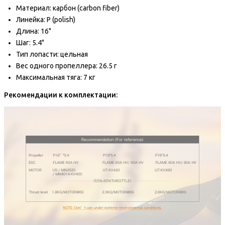
Материал: карбон (carbon fiber)
Линейка: P (polish)
Длина: 16"
Шаг: 5.4"
Тип лопасти: цельная
Вес одного пропеллера: 26.5 г
Максимальная тяга: 7 кг
Рекомендации к комплектации: