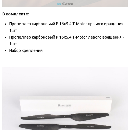
В комплекте:
Пропеллер карбоновый P 16x5.4 T-Motor правого вращения -
1шт
Пропеллер карбоновый P
16x5.4
T-Motor левого вращения -
1шт
Набор креплений