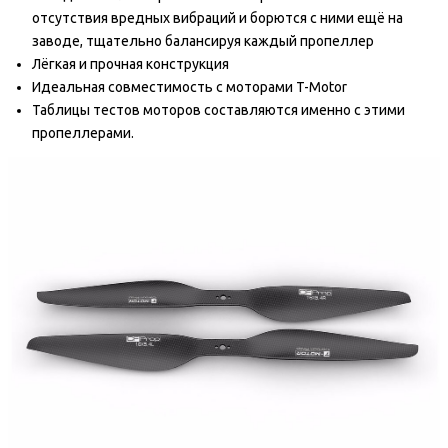
отсутствия вредных вибраций и борются с ними ещё на
заводе, тщательно балансируя каждый пропеллер
Лёгкая и прочная конструкция
Идеальная совместимость с моторами T-Motor
Таблицы тестов моторов составляются именно с этими
пропеллерами.