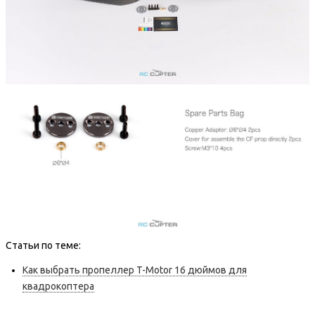
Статьи по теме:
Как выбрать пропеллер T-Motor 16 дюймов для
квадрокоптера