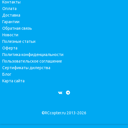
Контакты
Оплата
Доставка
Гарантии
Обратная связь
Новости
Полезные статьи
Оферта
Политика конфиденциальности
Пользовательское соглашение
Сертификаты дилерства
Блог
Карта сайта
©RCcopter.ru 2013-2026