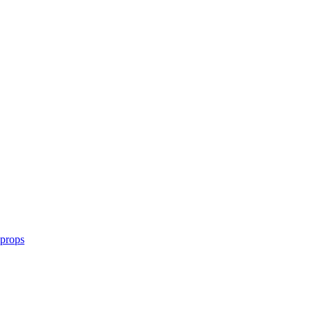
 props