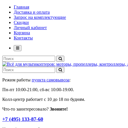
Главная
Доставка и оплата
Запрос на комплектующие
Скидки
Личный кабинет
Корзина
Контакты
Режим работы
пункта самовывоза
:
Пн-пт 10:00-21:00, сб-вс 10:00-19:00.
Колл-центр работает с 10 до 18 по будням.
Что-то заинтересовало?
Звоните!
+7 (495) 133-87-60