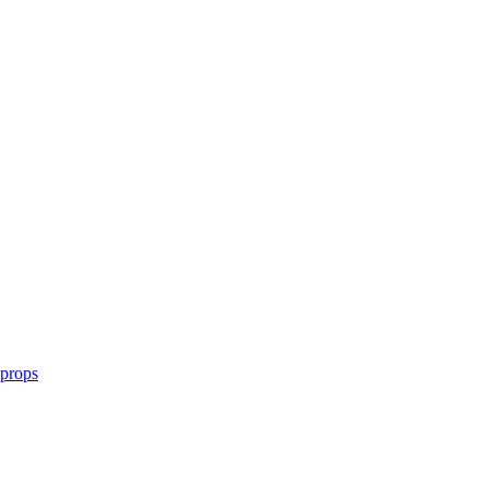
 props