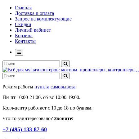
Главная
Доставка и оплата
Запрос на комплектующие
Скидки
Личный кабинет
Корзина
Контакты
Режим работы
пункта самовывоза
:
Пн-пт 10:00-21:00, сб-вс 10:00-19:00.
Колл-центр работает с 10 до 18 по будням.
Что-то заинтересовало?
Звоните!
+7 (495) 133-87-60