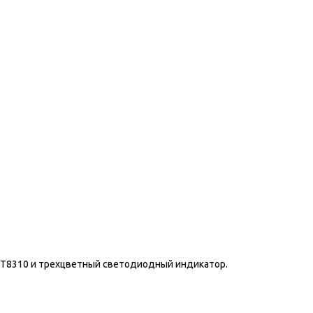
IST8310 и трехцветный светодиодный индикатор.