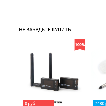
НЕ ЗАБУДЬТЕ КУПИТЬ
100%
0 руб
7480 