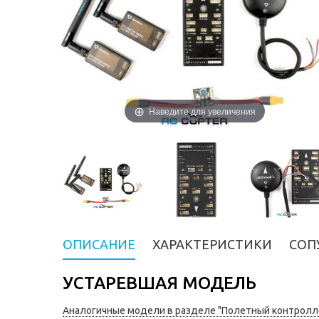
Наведите для увеличения
ОПИСАНИЕ
ХАРАКТЕРИСТИКИ
СОП
УСТАРЕВШАЯ МОДЕЛЬ
Аналогичные модели в разделе "Полетный контролл