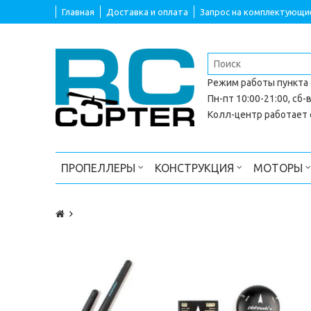
Главная
Доставка и оплата
Запрос на комплектующи
Режим работы
пункта
Пн-пт 10:00-21:00, сб-в
Колл-центр работает с
ПРОПЕЛЛЕРЫ
КОНСТРУКЦИЯ
МОТОРЫ