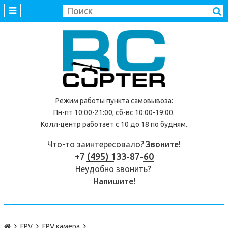
Режим работы
пункта самовывоза
:
Пн-пт 10:00-21:00, сб-вс 10:00-19:00.
Колл-центр работает с 10 до 18 по будням.
Что-то заинтересовало?
Звоните!
+7 (495) 133-87-60
Неудобно звонить?
Напишите!
FPV
FPV камера