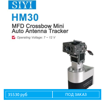
35530 руб
ПОД ЗАКАЗ