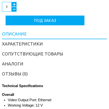
ПОД ЗАКАЗ
ОПИСАНИЕ
ХАРАКТЕРИСТИКИ
СОПУТСТВУЮЩИЕ ТОВАРЫ
АНАЛОГИ
ОТЗЫВЫ (0)
Technical Specifications
Overall
Video Output Port: Ethernet
Working Voltage: 12 V