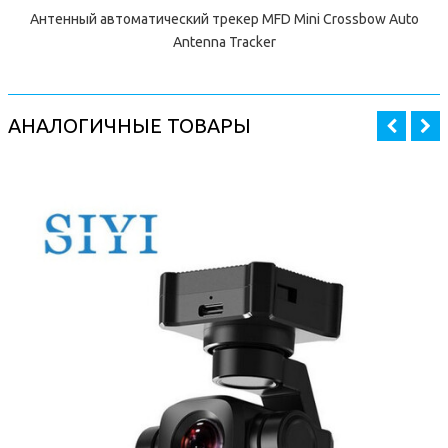
Антенный автоматический трекер MFD Mini Crossbow Auto
Antenna Tracker
АНАЛОГИЧНЫЕ ТОВАРЫ