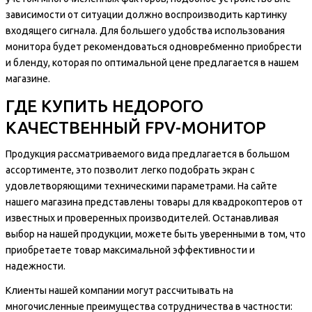
зависимости от ситуации должно воспроизводить картинку
входящего сигнала. Для большего удобства использования
монитора будет рекомендоваться одновре6менно приобрести
и бленду, которая по оптимальной цене предлагается в нашем
магазине.
ГДЕ КУПИТЬ НЕДОРОГО
КАЧЕСТВЕННЫЙ FPV-МОНИТОР
Продукция рассматриваемого вида предлагается в большом
ассортименте, это позволит легко подобрать экран с
удовлетворяющими техническими параметрами. На сайте
нашего магазина представлены товары для квадрокоптеров от
известных и проверенных производителей. Останавливая
выбор на нашей продукции, можете быть уверенными в том, что
приобретаете товар максимальной эффективности и
надежности.
Клиенты нашей компании могут рассчитывать на
многочисленные преимущества сотрудничества в частности: