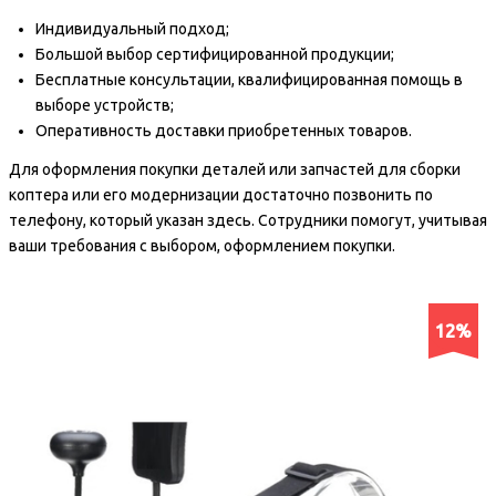
Индивидуальный подход;
Большой выбор сертифицированной продукции;
Бесплатные консультации, квалифицированная помощь в
выборе устройств;
Оперативность доставки приобретенных товаров.
Для оформления покупки деталей или запчастей для сборки
коптера или его модернизации достаточно позвонить по
телефону, который указан здесь. Сотрудники помогут, учитывая
ваши требования с выбором, оформлением покупки.
12%