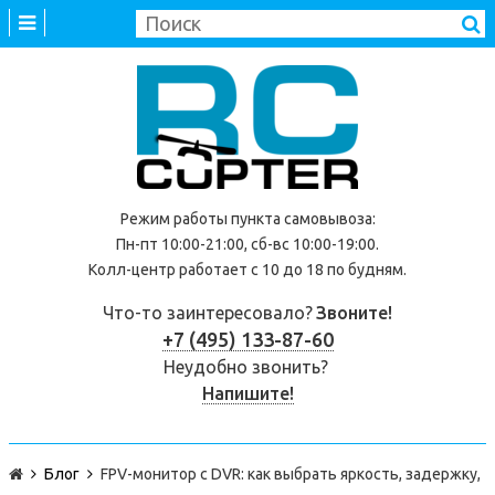
Режим работы
пункта самовывоза
:
Пн-пт 10:00-21:00, сб-вс 10:00-19:00.
Колл-центр работает с 10 до 18 по будням.
Что-то заинтересовало?
Звоните!
+7 (495) 133-87-60
Неудобно звонить?
Напишите!
Блог
FPV-монитор с DVR: как выбрать яркость, задержку,