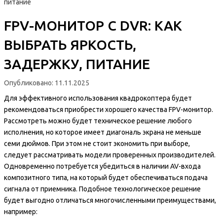
питание
FPV-МОНИТОР С DVR: КАК
ВЫБРАТЬ ЯРКОСТЬ,
ЗАДЕРЖКУ, ПИТАНИЕ
Опубликовано:
11.11.2025
Для эффективного использования квадрокоптера будет
рекомендоваться приобрести хорошего качества FPV-монитор.
Рассмотреть можно будет техническое решение любого
исполнения, но которое имеет диагональ экрана не меньше
семи дюймов. При этом не стоит экономить при выборе,
следует рассматривать модели проверенных производителей.
Одновременно потребуется убедиться в наличии AV-входа
композитного типа, на который будет обеспечиваться подача
сигнала от приемника. Подобное технологическое решение
будет выгодно отличаться многочисленными преимуществами,
например: