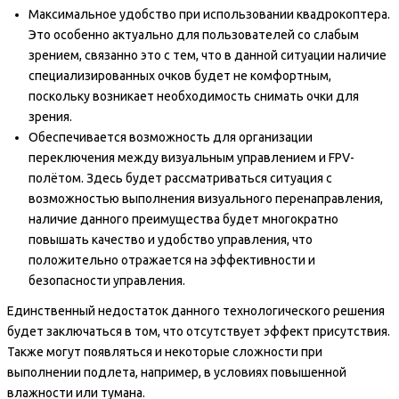
Максимальное удобство при использовании квадрокоптера.
Это особенно актуально для пользователей со слабым
зрением, связанно это с тем, что в данной ситуации наличие
специализированных очков будет не комфортным,
поскольку возникает необходимость снимать очки для
зрения.
Обеспечивается возможность для организации
переключения между визуальным управлением и FPV-
полётом. Здесь будет рассматриваться ситуация с
возможностью выполнения визуального перенаправления,
наличие данного преимущества будет многократно
повышать качество и удобство управления, что
положительно отражается на эффективности и
безопасности управления.
Единственный недостаток данного технологического решения
будет заключаться в том, что отсутствует эффект присутствия.
Также могут появляться и некоторые сложности при
выполнении подлета, например, в условиях повышенной
влажности или тумана.