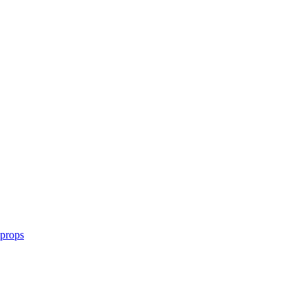
 props