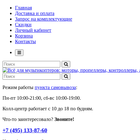
Главная
Доставка и оплата
Запрос на комплектующие
Скидки
Личный кабинет
Корзина
Контакты
Режим работы
пункта самовывоза
:
Пн-пт 10:00-21:00, сб-вс 10:00-19:00.
Колл-центр работает с 10 до 18 по будням.
Что-то заинтересовало?
Звоните!
+7 (495) 133-87-60