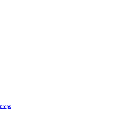
 props