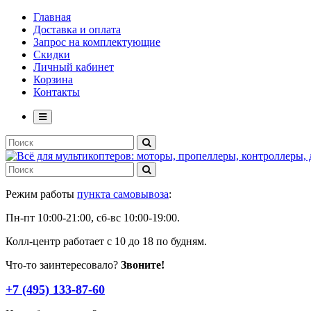
Главная
Доставка и оплата
Запрос на комплектующие
Скидки
Личный кабинет
Корзина
Контакты
Режим работы
пункта самовывоза
:
Пн-пт 10:00-21:00, сб-вс 10:00-19:00.
Колл-центр работает с 10 до 18 по будням.
Что-то заинтересовало?
Звоните!
+7 (495) 133-87-60