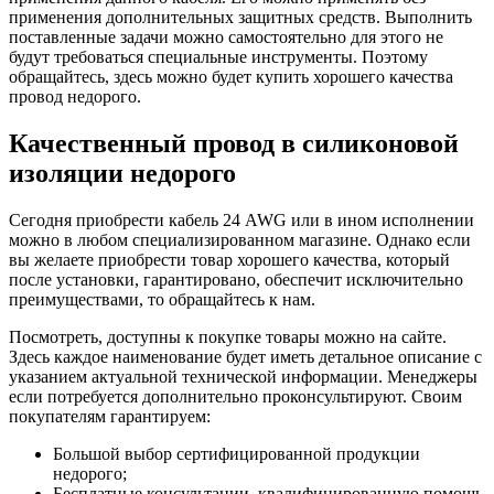
применения дополнительных защитных средств. Выполнить
поставленные задачи можно самостоятельно для этого не
будут требоваться специальные инструменты. Поэтому
обращайтесь, здесь можно будет купить хорошего качества
провод недорого.
Качественный провод в силиконовой
изоляции недорого
Сегодня приобрести кабель 24 AWG или в ином исполнении
можно в любом специализированном магазине. Однако если
вы желаете приобрести товар хорошего качества, который
после установки, гарантировано, обеспечит исключительно
преимуществами, то обращайтесь к нам.
Посмотреть, доступны к покупке товары можно на сайте.
Здесь каждое наименование будет иметь детальное описание с
указанием актуальной технической информации. Менеджеры
если потребуется дополнительно проконсультируют. Своим
покупателям гарантируем:
Большой выбор сертифицированной продукции
недорого;
Бесплатные консультации, квалифицированную помощь