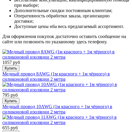
при выборе;
Дополнительные скидки постоянным клиентам;
Оперативность обработки заказа, организацию
доставки;
Доступные цены н6а весь предлагаемый ассортимент.
Для оформления покупок достаточно оставить сообщение на
сайте или позвонить по указанному здесь телефону.
1057 руб
Купить
Медный провод 8AWG (1м красного + 1м чёрного) в
силиконовой изоляции 2 метра
795 руб
Купить
Медный провод 10AWG (1м красного + 1м чёрного) в
силиконовой изоляции 2 метра
655 руб