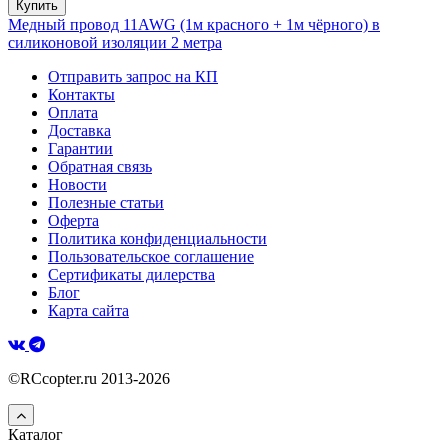
Купить
Медный провод 11AWG (1м красного + 1м чёрного) в
силиконовой изоляции 2 метра
Отправить запрос на КП
Контакты
Оплата
Доставка
Гарантии
Обратная связь
Новости
Полезные статьи
Оферта
Политика конфиденциальности
Пользовательское соглашение
Сертификаты дилерства
Блог
Карта сайта
©RCcopter.ru 2013-2026
Каталог