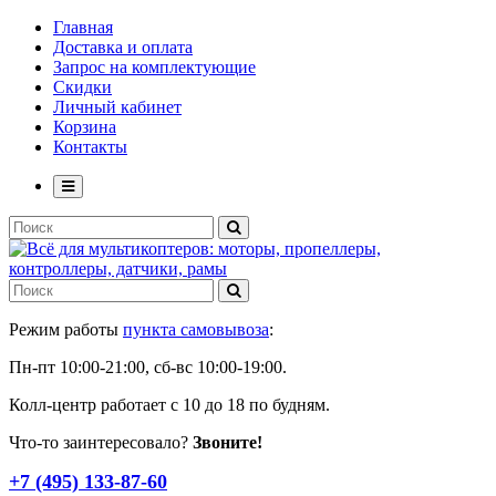
Главная
Доставка и оплата
Запрос на комплектующие
Скидки
Личный кабинет
Корзина
Контакты
Режим работы
пункта самовывоза
:
Пн-пт 10:00-21:00, сб-вс 10:00-19:00.
Колл-центр работает с 10 до 18 по будням.
Что-то заинтересовало?
Звоните!
+7 (495) 133-87-60