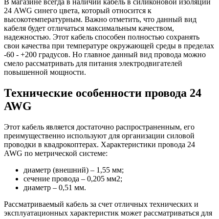
В магазине всегда в наличии кабель в силиконовой изоляции
24 AWG синего цвета, который относится к
высокотемпературным. Важно отметить, что данный вид
кабеля будет отличаться максимальным качеством,
надежностью. Этот кабель способен полностью сохранять
свои качества при температуре окружающей среды в пределах
-60 - +200 градусов. Но главное данный вид провода можно
смело рассматривать для питания электродвигателей
повышенной мощности.
Технические особенности провода 24
AWG
Этот кабель является достаточно распространенным, его
преимущественно используют для организации силовой
проводки в квадрокоптерах. Характеристики провода 24
AWG по метрической системе:
диаметр (внешний) – 1,55 мм;
сечение провода – 0,205 мм2;
диаметр – 0,51 мм.
Рассматриваемый кабель за счет отличных технических и
эксплуатационных характеристик может рассматриваться для