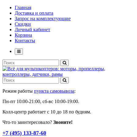
Главная
Доставка и оплата
Запрос на комплектующие
Скидки
Личный кабинет
Корзина
Контакты
Режим работы
пункта самовывоза
:
Пн-пт 10:00-21:00, сб-вс 10:00-19:00.
Колл-центр работает с 10 до 18 по будням.
Что-то заинтересовало?
Звоните!
+7 (495) 133-87-60