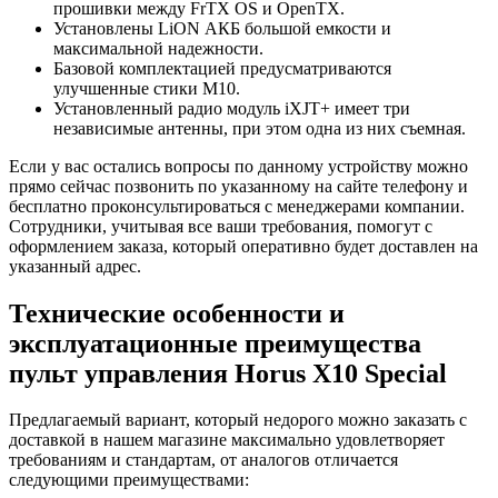
прошивки между FrTX OS и OpenTX.
Установлены LiON АКБ большой емкости и
максимальной надежности.
Базовой комплектацией предусматриваются
улучшенные стики M10.
Установленный радио модуль iXJT+ имеет три
независимые антенны, при этом одна из них съемная.
Если у вас остались вопросы по данному устройству можно
прямо сейчас позвонить по указанному на сайте телефону и
бесплатно проконсультироваться с менеджерами компании.
Сотрудники, учитывая все ваши требования, помогут с
оформлением заказа, который оперативно будет доставлен на
указанный адрес.
Технические особенности и
эксплуатационные преимущества
пульт управления Horus X10 Special
Предлагаемый вариант, который недорого можно заказать с
доставкой в нашем магазине максимально удовлетворяет
требованиям и стандартам, от аналогов отличается
следующими преимуществами: