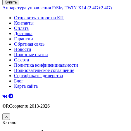
Купить
Аппаратура управления FrSky TWIN X14 (2.4G+2.4G)
Отправить запрос на КП
Контакты
Оплата
Доставка
Гарантии
Обратная связь
Новости
Полезные статьи
Оферта
Политика конфиденциальности
Пользовательское соглашение
Сертификаты дилерства
Блог
Карта сайта
©RCcopter.ru 2013-2026
Каталог