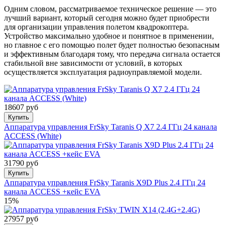
Одним словом, рассматриваемое техническое решение — это
лучший вариант, который сегодня можно будет приобрести
для организации управления полетом квадрокоптера.
Устройство максимально удобное и понятное в применении,
но главное с его помощью полет будет полностью безопасным
и эффективным благодаря тому, что передача сигнала остается
стабильной вне зависимости от условий, в которых
осуществляется эксплуатация радиоуправляемой модели.
18607 руб
Купить
Аппаратура управления FrSky Taranis Q X7 2.4 ГГц 24 канала
ACCESS (White)
31790 руб
Купить
Аппаратура управления FrSky Taranis X9D Plus 2.4 ГГц 24
канала ACCESS +кейс EVA
15%
27957 руб