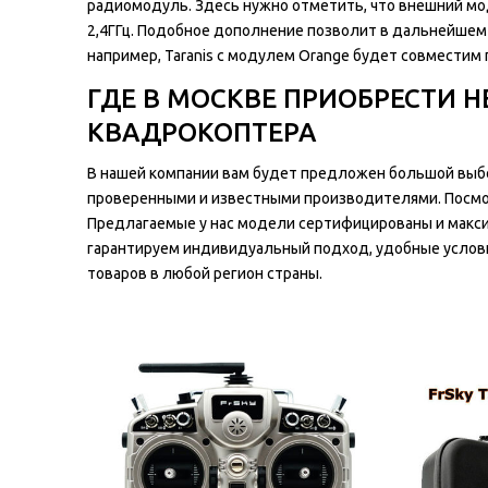
радиомодуль. Здесь нужно отметить, что внешний мод
2,4ГГц. Подобное дополнение позволит в дальнейшем
например, Taranis с модулем Orange будет совместим 
ГДЕ В МОСКВЕ ПРИОБРЕСТИ 
КВАДРОКОПТЕРА
В нашей компании вам будет предложен большой выбо
проверенными и известными производителями. Посмо
Предлагаемые у нас модели сертифицированы и макс
гарантируем индивидуальный подход, удобные услов
товаров в любой регион страны.