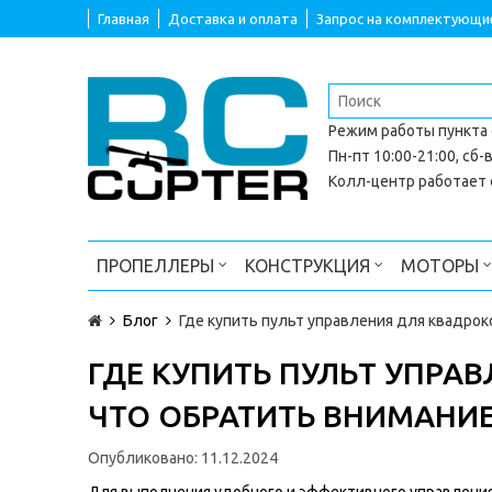
Главная
Доставка и оплата
Запрос на комплектующи
Режим работы
пункта
Пн-пт 10:00-21:00, сб-в
Колл-центр работает с
ПРОПЕЛЛЕРЫ
КОНСТРУКЦИЯ
МОТОРЫ
Блог
Где купить пульт управления для квадрок
ГДЕ КУПИТЬ ПУЛЬТ УПРА
ЧТО ОБРАТИТЬ ВНИМАНИ
Опубликовано:
11.12.2024
Для выполнения удобного и эффективного управлени