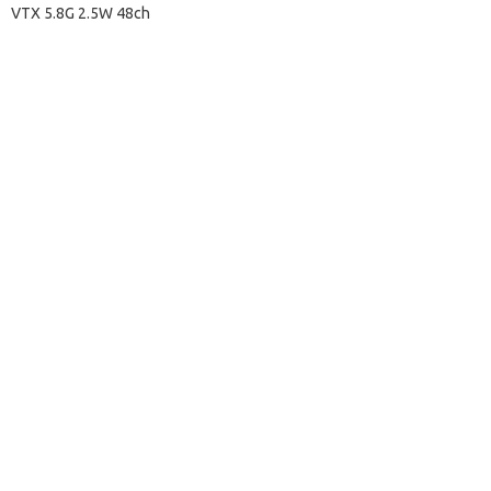
VTX 5.8G 2.5W 48ch