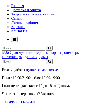
Главная
Доставка и оплата
Запрос на комплектующие
Скидки
Личный кабинет
Корзина
Контакты
Режим работы
пункта самовывоза
:
Пн-пт 10:00-21:00, сб-вс 10:00-19:00.
Колл-центр работает с 10 до 18 по будням.
Что-то заинтересовало?
Звоните!
+7 (495) 133-87-60