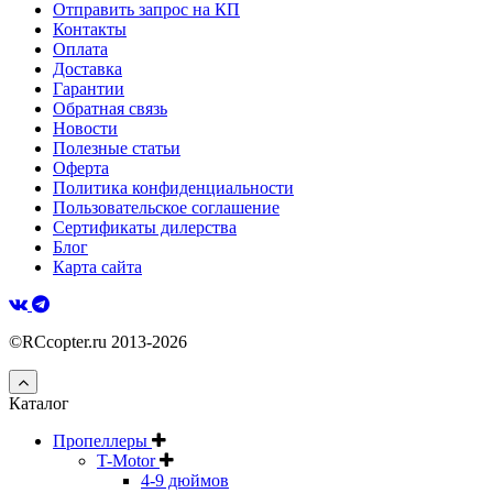
Отправить запрос на КП
Контакты
Оплата
Доставка
Гарантии
Обратная связь
Новости
Полезные статьи
Оферта
Политика конфиденциальности
Пользовательское соглашение
Сертификаты дилерства
Блог
Карта сайта
©RCcopter.ru 2013-2026
Каталог
Пропеллеры
T-Motor
4-9 дюймов