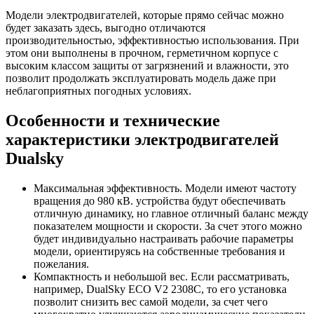
Модели электродвигателей, которые прямо сейчас можно
будет заказать здесь, выгодно отличаются
производительностью, эффективностью использования. При
этом они выполнены в прочном, герметичном корпусе с
высоким классом защиты от загрязнений и влажности, это
позволит продолжать эксплуатировать модель даже при
неблагоприятных погодных условиях.
Особенности и технические
характеристики электродвигателей
Dualsky
Максимальная эффективность. Модели имеют частоту
вращения до 980 кВ. устройства будут обеспечивать
отличную динамику, но главное отличный баланс между
показателем мощности и скорости. За счет этого можно
будет индивидуально настраивать рабочие параметры
модели, ориентируясь на собственные требования и
пожелания.
Компактность и небольшой вес. Если рассматривать,
например, DualSky ECO V2 2308C, то его установка
позволит снизить вес самой модели, за счет чего