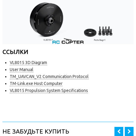
ССЫЛКИ
VL8015 3D Diagram
User Manual
TM_UAVCAN_V2 Communication Protocol
TM-Link.exe Host Computer
VL8015 Propulsion System Specifications
НЕ ЗАБУДЬТЕ КУПИТЬ