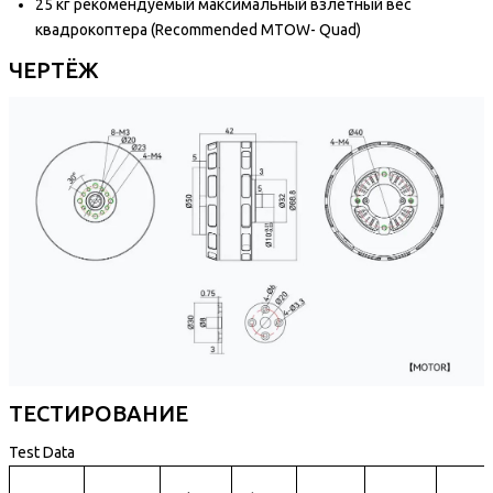
25 кг рекомендуемый максимальный взлетный вес
квадрокоптера (Recommended MTOW- Quad)
ЧЕРТЁЖ
ТЕСТИРОВАНИЕ
Test Data