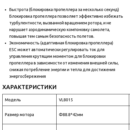
Быстрота (блокировка пропеллера за несколько секунд)
Блокировка пропеллера позволяет эффективно избежать
турбулентности, вызванной вращением ротора, и не
нарушает аэродинамическую компоновку самолета,
повышая тем самым безопасность полетов.
Экономичность (адаптивная блокировка пропеллера)
ESC может автоматически регулировать ток для
управления крутящим моментом для блокировки
пропеллера в зависимости от изменения внешней силы,
снижая потребление энергии и тепла для достижения
энергосбережения
ХАРАКТЕРИСТИКИ
Модель
VL8015
Размер мотора
Φ88.8*42мм