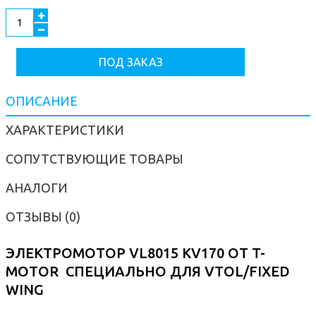
ПОД ЗАКАЗ
ОПИСАНИЕ
ХАРАКТЕРИСТИКИ
СОПУТСТВУЮЩИЕ ТОВАРЫ
АНАЛОГИ
ОТЗЫВЫ (0)
ЭЛЕКТРОМОТОР VL8015 KV170 ОТ T-
MOTOR СПЕЦИАЛЬНО ДЛЯ VTOL/FIXED
WING