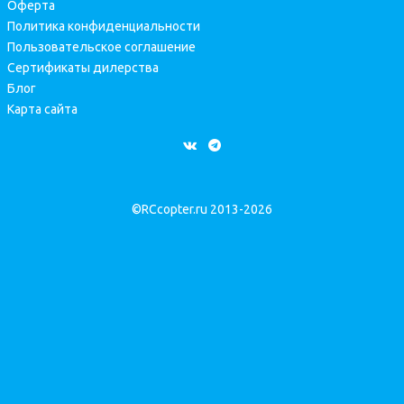
Оферта
Политика конфиденциальности
Пользовательское соглашение
Сертификаты дилерства
Блог
Карта сайта
©RCcopter.ru 2013-2026