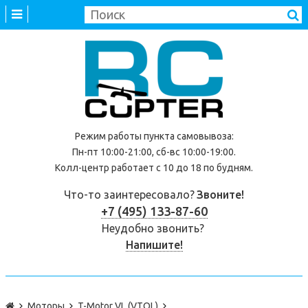
Режим работы
пункта самовывоза
:
Пн-пт 10:00-21:00, сб-вс 10:00-19:00.
Колл-центр работает с 10 до 18 по будням.
Что-то заинтересовало?
Звоните!
+7 (495) 133-87-60
Неудобно звонить?
Напишите!
Моторы
T-Motor VL (VTOL)