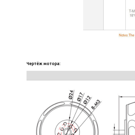
Чертёж мотора: