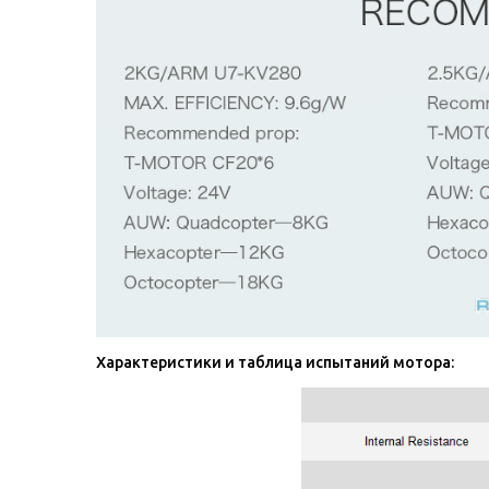
Характеристики и таблица испытаний мотора: