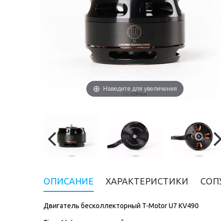
Наведите для увеличения
ОПИСАНИЕ
ХАРАКТЕРИСТИКИ
СОП
Двигатель бесколлекторный T-Motor U7 KV490