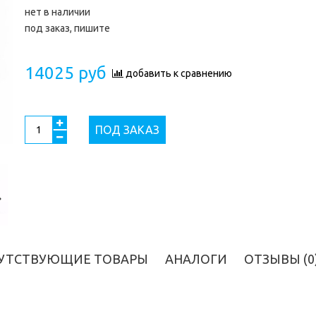
нет в наличии
под заказ, пишите
14025 руб
добавить к сравнению
ПОД ЗАКАЗ
УТСТВУЮЩИЕ ТОВАРЫ
АНАЛОГИ
ОТЗЫВЫ (0